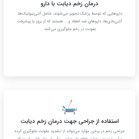
درمان زخم دیابت با دارو
داروهایی که توسط پزشک تجویز می‌شوند، شامل آنتی‌بیوتیک‌ها،
آنتی‌بادی‌ها، داروهای ضد انعقاد و … هستند که از بروز یا پیشرفت
عفونت در زخم جلوگیری می‌کنند.
استفاده از جراحی جهت درمان زخم دیابت
جراحی زخم در برخی موارد می‌تواند از تشدید عفونت جلوگیری کرده
و آن را بهبود ببخشد. قطع پای دیابتی یکی از روش‌هایی است که