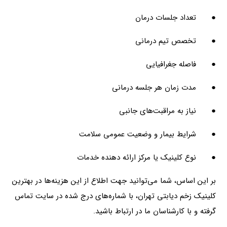
● تعداد جلسات درمان
● تخصص تیم درمانی
● فاصله جغرافیایی
● مدت زمان هر جلسه درمانی
● نیاز به مراقبت‌های جانبی
● شرایط بیمار و وضعیت عمومی سلامت
● نوع کلینیک یا مرکز ارائه دهنده خدمات
بر این اساس، شما می‌توانید جهت اطلاع از این هزینه‌ها در بهترین
کلینیک زخم دیابتی تهران، با شماره‌های درج شده در سایت تماس
گرفته و با کارشناسان ما در ارتباط باشید.