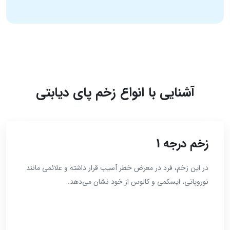
آشنایی با انواع زخم پای دیابتی
زخم درجه 1
در این زخم، فرد در معرض خطر آسیب قرار داشته و علائمی مانند
نوروپاتی، ایسکمی و کالوس از خود نشان می‌دهد.