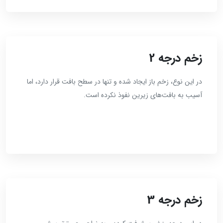
زخم درجه 2
در این نوع، زخم باز ایجاد شده و تنها در سطح بافت قرار دارد، اما
آسیب به بافت‌های زیرین نفوذ نکرده است.
زخم درجه 3