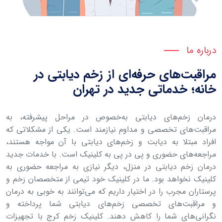
درباره ما
مراقبت‌های حرفه‌ای از زخم دیابتی در
خانه؛ خدماتی جدید در تهران
درمان زخم‌های دیابتی به‌خصوص در مراحل پیشرفته، به
مراقبت‌های تخصصی و مداوم نیازمند است. یکی از مشکلاتی که
افراد مبتلا به دیابت و زخم‌های دیابتی با آن مواجه هستند،
مراجعه‌های حضوری و پی در پی به کلینیک است. با خدمات جدید
درمان زخم دیابتی در منزل، دیگر نیازی به مراجعه حضوری به
کلینیک نخواهد بود. ما در کلینیک خود تیمی از متخصصان زخم و
پرستاران مجرب را در اختیار داریم که می‌توانند به خوبی به درمان
و مراقبت‌های تخصصی زخم‌های دیابتی شما پرداخته و
نگرانی‌های شما را کاهش دهند. کلینیک زخم کرج با تجهیزات