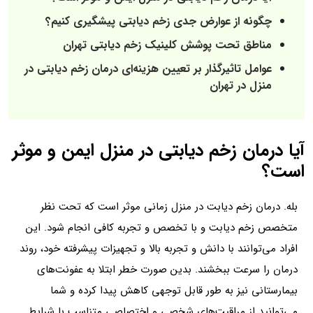
چگونه از عوارض جدی زخم دیابتی پیشگیری کنیم؟
مناطق تحت پوشش کلینیک زخم دیابتی تهران
عوامل تاثیرگذار بر تعیین هزینه‌ای درمان زخم دیابتی در
منزل در تهران
آیا درمان زخم دیابتی در منزل ایمن و موثر
است؟
بله. درمان زخم دیابت در منزل زمانی موثر است که تحت نظر
متخصص زخم دیابت و با تخصص و تجربه کافی انجام شود. این
افراد می‌توانند با دانش و تجربه بالا و تجهیزات پیشرفته خود، روند
درمان را سرعت ببخشند. بدین صورت خطر ابتلا به عفونت‌های
بیمارستانی نیز به طور قابل توجهی کاهش پیدا کرده و شما
می‌توانید از مراقبت‌های شخصی و اختصاصی متناسب با شرایط