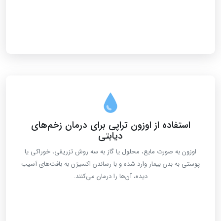
استفاده از اوزون تراپی برای درمان زخم‌های
دیابتی
اوزون به صورت مایع، محلول یا گاز به سه روش تزریقی، خوراکی یا
پوستی به بدن بیمار وارد شده و با رساندن اکسیژن به بافت‌های آسیب
دیده، آن‌ها را درمان می‌کنند.