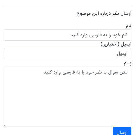
ارسال نظر درباره این موضوع
نام
ایمیل
(اختیاری)
پیام
ارسال