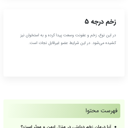
زخم درجه 5
در این نوع، زخم و عفونت وسعت پیدا کرده و به استخوان نیز
کشیده می‌شود. در این شرایط عضو غیرقابل نجات است.
فهرست محتوا
آیا درمان زخم دیابتی در منزل ایمن و موثر است؟