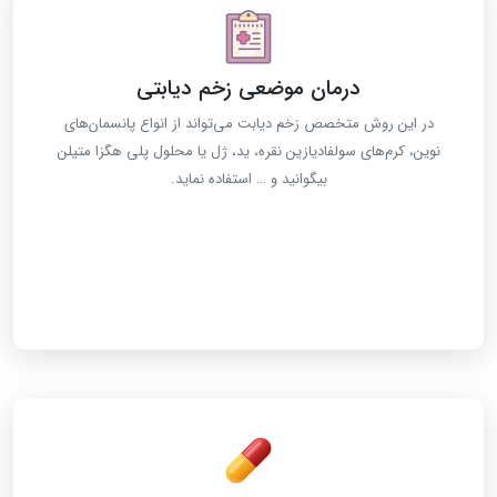
درمان موضعی زخم دیابتی
در این روش متخصص زخم دیابت می‌تواند از انواع پانسمان‌های
نوین، کرم‌های سولفادیازین نقره، ید، ژل یا محلول پلی هگزا متیلن
بیگوانید و … استفاده نماید.