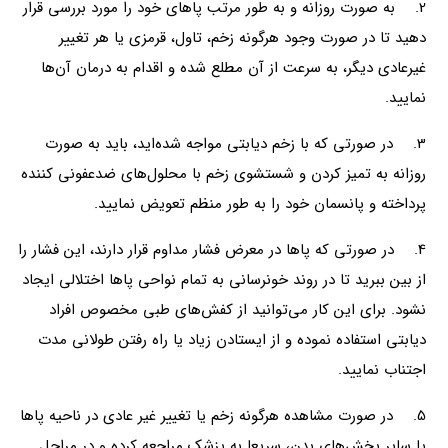
2. به صورت روزانه و به طور مرتب پاهای خود را مورد بررسی قرار
دهید تا در صورت وجود هرگونه زخم، تاول، قرمزی یا هر تغییر
غیرعادی دیگر، به سرعت از آن مطلع شده و اقدام به درمان آن‌ها
نمایید.
3. در صورتی که با زخم دیابتی مواجه شده‌اید، باید به صورت
روزانه به تمیز کردن و شستشوی زخم با محلول‌های ضدعفونی کننده
پرداخته و پانسمان خود را به طور منظم تعویض نمایید.
4. در صورتی که پاها در معرض فشار مداوم قرار دارند، این فشار را
از بین ببرید تا در روند خونرسانی به تمام نواحی پاها اختلالی ایجاد
نشود. برای این کار می‌توانید از کفش‌های طبی مخصوص افراد
دیابتی استفاده نموده و از ایستادن زیاد یا راه رفتن طولانی مدت
اجتناب نمایید.
5. در صورت مشاهده هرگونه زخم یا تغییر غیر عادی در ناحیه پاها
یا سایر بخش‌های بدن، سریعا به پزشک مراجعه کرده و در مراحل