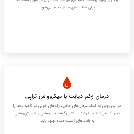
برای نجات جان بیمار انجام می‌شود.
درمان زخم دیابت با میکروواس تراپی
در این روش به کمک درمان‌های خاص، رگ‌های خونی در ناحیه زخم را
تحریک می‌کنند تا با رشد و تکثیر رگ‌ها، خونرسانی و اکسیژن‌رسانی
به بافت‌های آسیب دیده بهبود یابد.