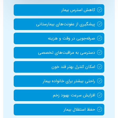
کاهش استرس بیمار
پیشگیری از عفونت‌های بیمارستانی
صرفه‌جویی در وقت و هزینه
دسترسی به مراقبت‌های تخصصی
امکان کنترل بهتر قند خون
راحتی بیشتر برای خانواده بیمار
افزایش سرعت بهبود زخم
حفظ استقلال بیمار