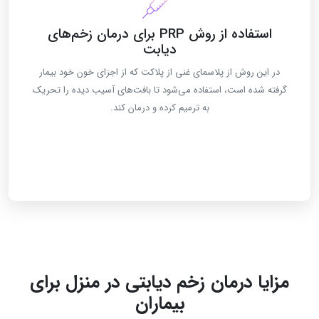
استفاده از روش PRP برای درمان زخم‌های
دیابت
در این روش از پلاسمای غنی از پلاکت که از اجزای خون خود بیمار
گرفته شده است، استفاده می‌شود تا بافت‌های آسیب دیده را تحریک
به ترمیم کرده و درمان کند.
مزایا درمان زخم دیابتی در منزل برای
بیماران