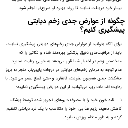
بیمار خود دریافت نمایید تا روند بهبود او سریع‌تر انجام شود.
چگونه از عوارض جدی زخم دیابتی
پیشگیری کنیم؟
برای آنکه بتوانید از عوارض جدی زخم‌های دیابتی پیشگیری نمایید،
باید از مراقبت‌های دقیق پزشکی بهره‌مند شده و نکاتی را که
متخصص زخم در اختیار شما قرار می‌دهد به خوبی رعایت نمایید.
عدم توجه به درمان زخم‌های دیابتی در درجات پایین‌تر، منجر به بروز
مشکلات جدی همچون عفونت، قانقاریا و حتی قطع عضو می‌شود. با
رعایت اقدامات زیر، می‌توانید از این عوارض پیشگیری نمایید:
1. قند خون خود را با مصرف داروهای تجویز شده توسط پزشک
کاهش دهید، رژیم غذایی خود را متناسب با یک فرد دیابتی تنظیم
کرده و به طور منظم ورزش نمایید.