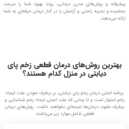
پیشرفته و روش‌های مدرن درمانی، روند بهبود شما را سرعت
بخشیده و تجربه راحتی و آرامش را در کنار درمان حرفه‌ای به شما
ارائه می‌دهند.
بهترین روش‌های درمان قطعی زخم پای
دیابتی در منزل کدام هستند؟
برنامه اصلی درمان زخم پای دیابتی، بر برطرف نمودن علت ایجاد
زخم استوار است و تا زمانی که علت اصلی ایجاد زخم شناسایی و
برطرف نشود، درمان‌ها نتیجه‌ای نخواهند داشت. روش‌های درمان
قطعی شامل موارد زیر می‌باشند: