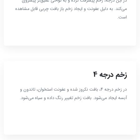
در این درجه، زخم پیشرفت کرده و به نواحی عمیق‌تر پیشروی
می‌کند. به دلیل عفونت و ایجاد زخم باز بافت چربی قابل مشاهده
است.
زخم درجه 4
در زخم درجه 4، بافت نکروز شده و عفونت استخوان، تاندون و
آبسه ایجاد می‌شود. بافت زخم تغییر رنگ داده و سیاه می‌شود.