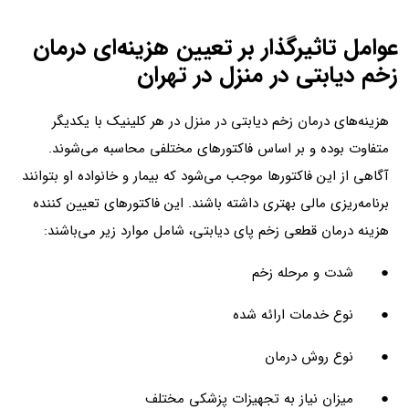
عوامل تاثیرگذار بر تعیین هزینه‌ای درمان
زخم دیابتی در منزل در تهران
هزینه‌های درمان زخم دیابتی در منزل در هر کلینیک با یکدیگر
متفاوت بوده و بر اساس فاکتورهای مختلفی محاسبه می‌شوند.
آگاهی از این فاکتورها موجب می‌شود که بیمار و خانواده او بتوانند
برنامه‌ریزی مالی بهتری داشته باشند. این فاکتورهای تعیین کننده
هزینه درمان قطعی زخم پای دیابتی، شامل موارد زیر می‌باشند:
● شدت و مرحله زخم
● نوع خدمات ارائه شده
● نوع روش درمان
● میزان نیاز به تجهیزات پزشکی مختلف