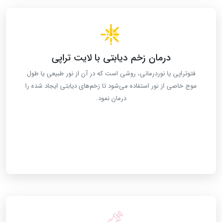
درمان زخم دیابتی با لایت تراپی
فتوتراپی یا نوردرمانی، روشی است که در آن از نور طبیعی یا طول
موج خاصی از نور استفاده می‌شود تا زخم‌های دیابتی ایجاد شده را
درمان نمود.