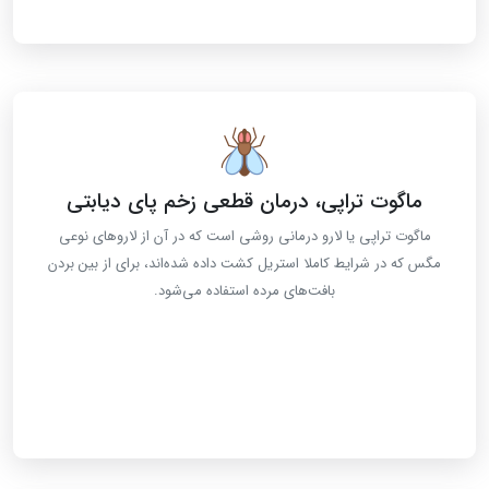
ماگوت تراپی، درمان قطعی زخم پای دیابتی
ماگوت تراپی یا لارو درمانی روشی است که در آن از لاروهای نوعی
مگس که در شرایط کاملا استریل کشت داده شده‌اند، برای از بین بردن
بافت‌های مرده استفاده می‌شود.