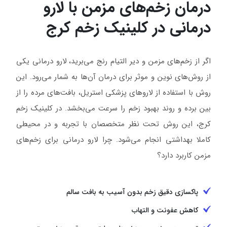
درمان زخم‌های مزمن با لارو
درمانی در کلینیک زخم کرج
اگر از زخم‌های مزمن و دیر التیام رنج می‌برید، لارو درمانی یکی
از روش‌های نوین و موثر برای درمان آن‌ها به شمار می‌رود. این
روش با استفاده از لاروهای پزشکی استریل، بافت‌های مرده را از
بین برده و روند بهبود زخم را سرعت می‌بخشد. در کلینیک زخم
کرج، این روش تحت نظر متخصصان با تجربه و در محیطی
کاملا بهداشتی انجام می‌شود. چرا لارو درمانی برای زخم‌های
مزمن کاربرد دارد؟
پاکسازی دقیق زخم بدون آسیب به بافت سالم
کاهش عفونت و التهاب