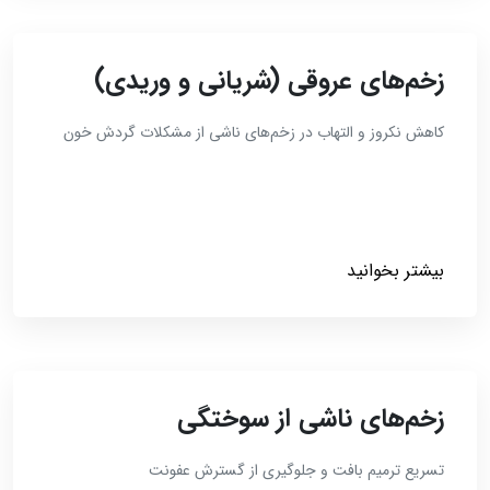
زخم‌های عروقی (شریانی و وریدی)
کاهش نکروز و التهاب در زخم‌های ناشی از مشکلات گردش خون
بیشتر بخوانید
زخم‌های ناشی از سوختگی
تسریع ترمیم بافت و جلوگیری از گسترش عفونت