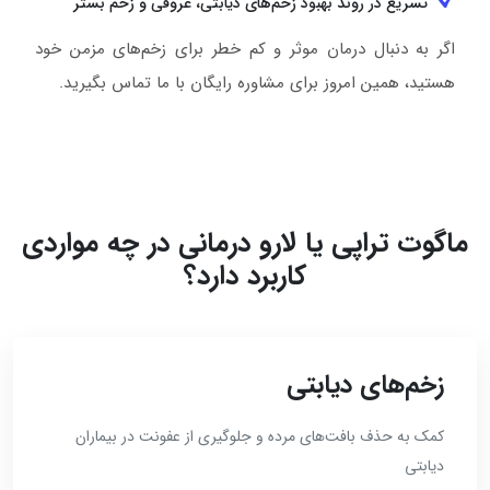
تسریع در روند بهبود زخم‌های دیابتی، عروقی و زخم بستر
اگر به دنبال درمان موثر و کم خطر برای زخم‌های مزمن خود
هستید، همین امروز برای مشاوره رایگان با ما تماس بگیرید.
ماگوت تراپی یا لارو درمانی در چه مواردی
کاربرد دارد؟
زخم‌های دیابتی
کمک به حذف بافت‌های مرده و جلوگیری از عفونت در بیماران
دیابتی