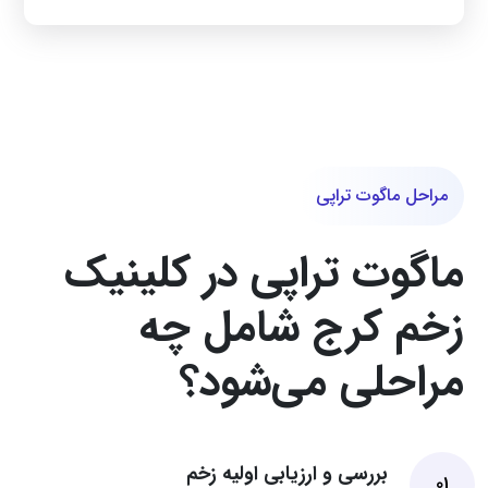
مراحل ماگوت تراپی
ماگوت تراپی در کلینیک
زخم کرج شامل چه
مراحلی می‌شود؟
بررسی و ارزیابی اولیه زخم
01