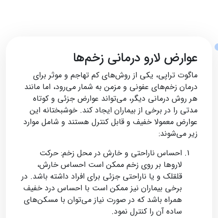
عوارض لارو درمانی زخم‌ها
ماگوت تراپی، یکی از روش‌های کم تهاجم و موثر برای
درمان زخم‌های عفونی و مزمن به شمار می‌رود، اما مانند
هر روش درمانی دیگر، می‌تواند عوارض جزئی و کوتاه
مدتی را در برخی از بیماران ایجاد کند. خوشبختانه این
عوارض معمولا خفیف و قابل کنترل هستند و شامل موارد
زیر می‌شوند:
احساس ناراحتی و خارش در محل زخم: حرکت
لاروها بر روی زخم ممکن است احساس خارش،
قلقلک و یا ناراحتی جزئی برای افراد داشته باشد. در
برخی بیماران نیز ممکن است با احساس درد خفیف
همراه باشد که در صورت نیاز می‌توان با مسکن‌های
ساده آن را کنترل نمود.