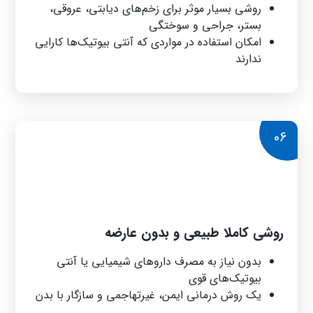
روشی بسیار موثر برای زخم‌های دیابتی، عروقی،
بستر، جراحی و سوختگی
امکان استفاده در مواردی که آنتی بیوتیک‌ها کارایی
ندارند
06
روشی کاملا طبیعی و بدون عارضه
بدون نیاز به مصرف داروهای شیمیایی یا آنتی
بیوتیک‌های قوی
یک روش درمانی ایمن، غیرتهاجمی و سازگار با بدن