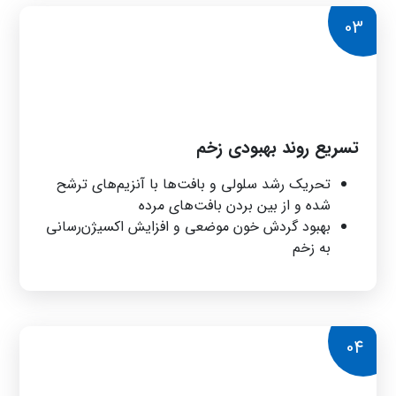
03
تسریع روند بهبودی زخم
تحریک رشد سلولی و بافت‌ها با آنزیم‌های ترشح
شده و از بین بردن بافت‌های مرده
بهبود گردش خون موضعی و افزایش اکسیژن‌رسانی
به زخم
04