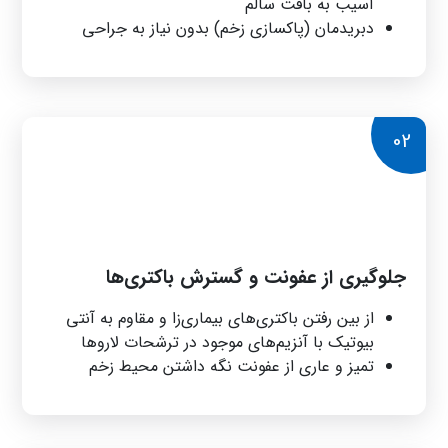
آسیب به بافت سالم
دبریدمان (پاکسازی زخم) بدون نیاز به جراحی
02
جلوگیری از عفونت و گسترش باکتری‌ها
از بین رفتن باکتری‌های بیماری‌زا و مقاوم به آنتی
بیوتیک با آنزیم‌های موجود در ترشحات لاروها
تمیز و عاری از عفونت نگه داشتن محیط زخم