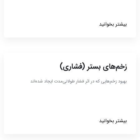
بیشتر بخوانید
زخم‌های بستر (فشاری)
بهبود زخم‌هایی که در اثر فشار طولانی‌مدت ایجاد شده‌اند
بیشتر بخوانید