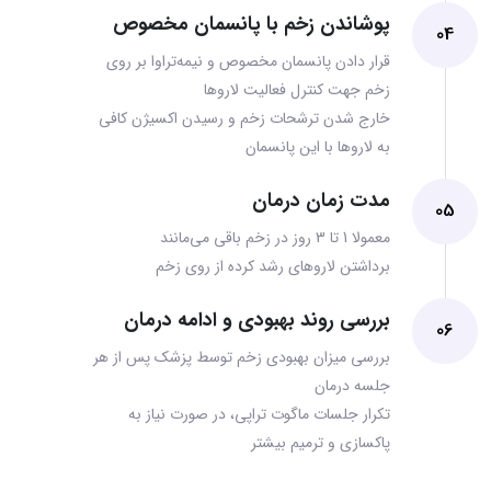
پوشاندن زخم با پانسمان مخصوص
04
قرار دادن پانسمان مخصوص و نیمه‌تراوا بر روی
زخم جهت کنترل فعالیت لاروها
خارج شدن ترشحات زخم و رسیدن اکسیژن کافی
به لاروها با این پانسمان
مدت زمان درمان
05
معمولا 1 تا 3 روز در زخم باقی می‌مانند
برداشتن لاروهای رشد کرده از روی زخم
بررسی روند بهبودی و ادامه درمان
06
بررسی میزان بهبودی زخم توسط پزشک پس از هر
جلسه درمان
تکرار جلسات ماگوت تراپی، در صورت نیاز به
پاکسازی و ترمیم بیشتر