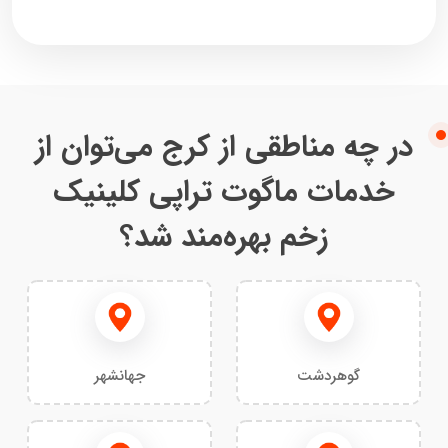
در چه مناطقی از کرج می‌توان از
خدمات ماگوت تراپی کلینیک
زخم بهره‌مند شد؟
گوهردشت
جهانشهر