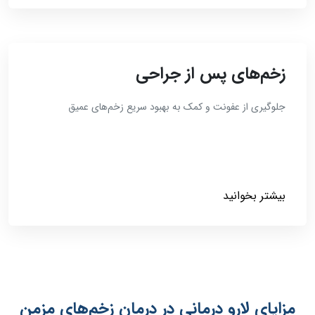
زخم‌های پس از جراحی
جلوگیری از عفونت و کمک به بهبود سریع زخم‌های عمیق
بیشتر بخوانید
مزایای لارو درمانی در درمان زخم‌های مزمن