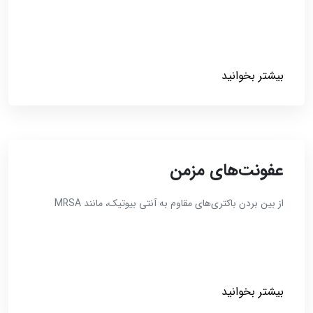
بیشتر بخوانید
عفونت‌های مزمن
از بین بردن باکتری‌های مقاوم به آنتی بیوتیک، مانند MRSA
بیشتر بخوانید