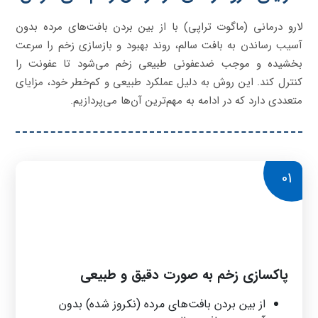
لارو درمانی (ماگوت تراپی) با از بین بردن بافت‌های مرده بدون
آسیب رساندن به بافت سالم، روند بهبود و بازسازی زخم را سرعت
بخشیده و موجب ضدعفونی طبیعی زخم می‌شود تا عفونت را
کنترل کند. این روش به دلیل عملکرد طبیعی و کم‌خطر خود، مزایای
متعددی دارد که در ادامه به مهم‌ترین آن‌ها می‌پردازیم.
01
پاکسازی زخم به صورت دقیق و طبیعی
از بین بردن بافت‌های مرده (نکروز شده) بدون