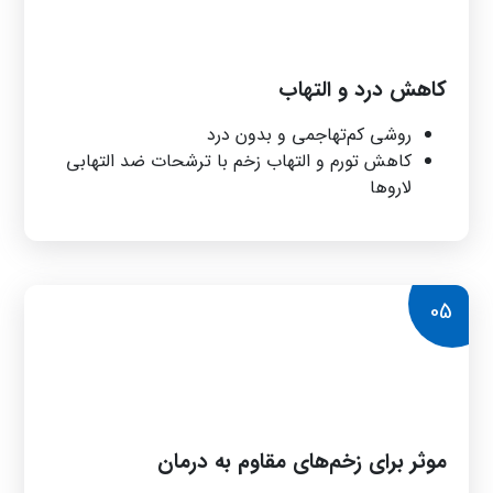
کاهش درد و التهاب
روشی کم‌تهاجمی و بدون درد
کاهش تورم و التهاب زخم با ترشحات ضد التهابی
لاروها
05
موثر برای زخم‌های مقاوم به درمان