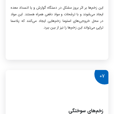
این زخم‌ها بر اثر بروز مشکل در دستگاه گوارش و یا انسداد معده
ایجاد می‌شوند و با ترشحات و مواد دفعی همراه هستند. این مواد
در محل خروجی‌های استوما زخم‌هایی ایجاد می‌کنند که پلاسما
تراپی می‌تواند این زخم‌ها را نیز از بین ببرد.
07
زخم‌های سوختگی