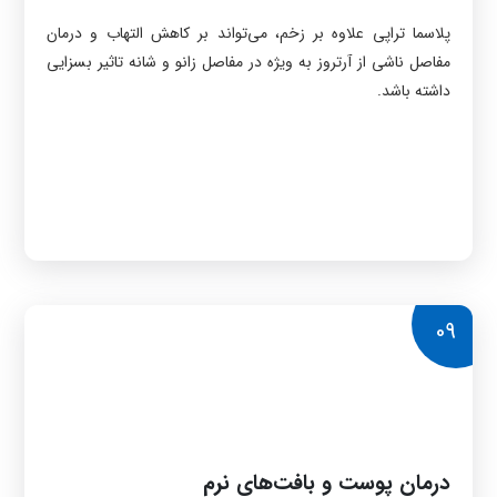
پلاسما تراپی علاوه بر زخم، می‌تواند بر کاهش التهاب و درمان
مفاصل ناشی از آرتروز به ویژه در مفاصل زانو و شانه تاثیر بسزایی
داشته باشد.
09
درمان پوست و بافت‌های نرم