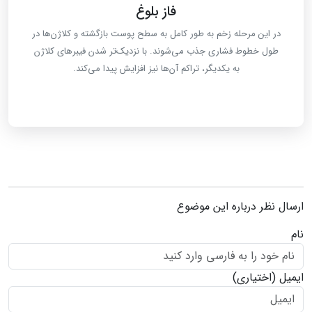
فاز بلوغ
در این مرحله زخم به طور کامل به سطح پوست بازگشته و کلاژن‌ها در
طول خطوط فشاری جذب می‌شوند. با نزدیک‌تر شدن فیبرهای کلاژن
به یکدیگر، تراکم آن‌ها نیز افزایش پیدا می‌کند.
ارسال نظر درباره این موضوع
نام
ایمیل
(اختیاری)