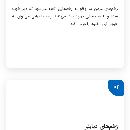
زخم‌های مزمن در واقع به زخم‌هایی گفته می‌شود که دیر خوب
شده و یا به سختی بهبود پیدا می‌کنند. پلاسما تراپی می‌توان به
خوبی این زخم‌ها را درمان کند.
02
زخم‌های دیابتی