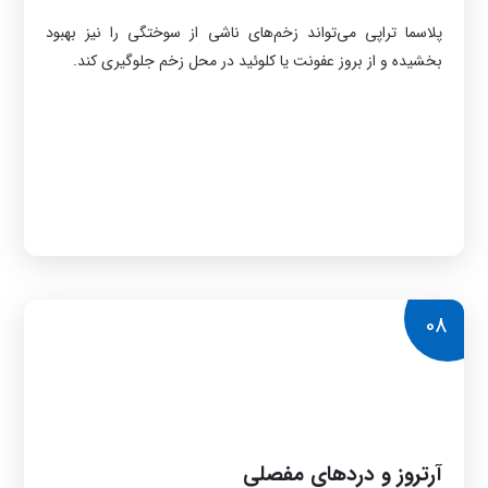
پلاسما تراپی می‌تواند زخم‌های ناشی از سوختگی را نیز بهبود
بخشیده و از بروز عفونت یا کلوئید در محل زخم جلوگیری کند.
08
آرتروز و دردهای مفصلی