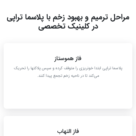
مراحل ترمیم و بهبود زخم با پلاسما تراپی
در کلینیک تخصصی
فاز هموستاز
پلاسما تراپی ابتدا خونریزی را متوقف کرده و سپس پلاکت‎ها را تحریک
می‌کند تا در ناحیه زخم تجمع پیدا کنند.
فاز التهاب