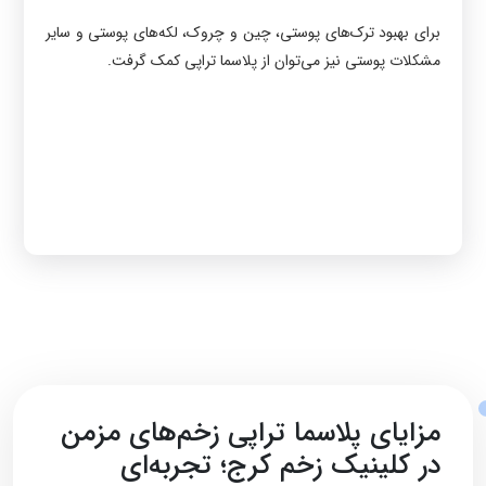
برای بهبود ترک‌های پوستی، چین و چروک، لکه‌های پوستی و سایر
مشکلات پوستی نیز می‌توان از پلاسما تراپی کمک گرفت.
مزایای پلاسما تراپی زخم‌های مزمن
در کلینیک زخم کرج؛ تجربه‌ای