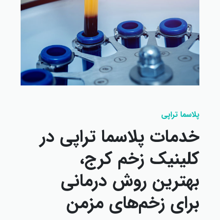
پلاسما تراپی
خدمات پلاسما تراپی در
کلینیک زخم کرج،
بهترین روش درمانی
برای زخم‌های مزمن