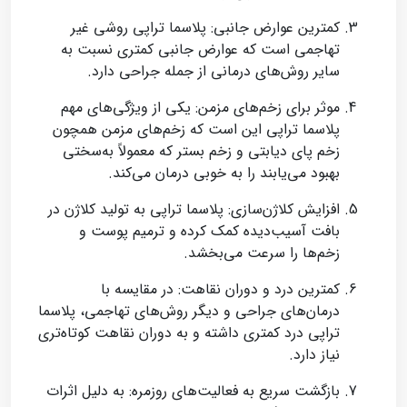
کمترین عوارض جانبی: پلاسما تراپی روشی غیر
تهاجمی است که عوارض جانبی کمتری نسبت به
سایر روش‌های درمانی از جمله جراحی دارد.
موثر برای زخم‌های مزمن: یکی از ویژگی‌های مهم
پلاسما تراپی این است که زخم‌های مزمن همچون
زخم پای دیابتی و زخم بستر که معمولاً به‌سختی
بهبود می‌یابند را به خوبی درمان می‌کند.
افزایش کلاژن‌سازی: پلاسما تراپی به تولید کلاژن در
بافت آسیب‌دیده کمک کرده و ترمیم پوست و
زخم‌ها را سرعت می‌بخشد.
کمترین درد و دوران نقاهت: در مقایسه با
درمان‌های جراحی و دیگر روش‌های تهاجمی، پلاسما
تراپی درد کمتری داشته و به دوران نقاهت کوتاه‌تری
نیاز دارد.
بازگشت سریع به فعالیت‌های روزمره: به دلیل اثرات