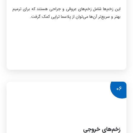
این زخم‌ها شامل زخم‌های عروقی و جراحی هستند که برای ترمیم
بهتر و سریع‌تر آن‌ها می‌توان از پلاسما تراپی کمک گرفت.
06
زخم‌های خروجی