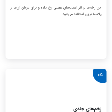
این زخم‌ها بر اثر آسیب‌های عصبی رخ داده و برای درمان آن‌ها از
پلاسما تراپی استفاده می‌شود.
05
زخم‌های جلدی