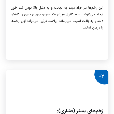
این زخم‌ها در افراد مبتلا به دیابت و به دلیل بالا بودن قند خون
ایجاد می‌شوند. عدم کنترل میزان قند خون، جریان خون را کاهش
داده و به بافت آسیب می‌رساند. پلاسما تراپی می‌تواند این زخم‌ها
را درمان نماید.
03
زخم‌های بستر (فشاری):