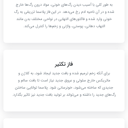
به طور کلی با آسیب دیدن رگ‌های خونی، مواد درون رگ‌ها خارج
شده و در آن ناحیه ادم رخ می‌دهد. در این فاز پلاسما تزریقی به رگ
خونی وارد شده و فاکتورهای التهابی در نواحی مختلف بدن مانند
التهاب دهانی، پوستی، واژنی و زخم‌ها را کنترل می‌کند.
فاز تکثیر
برای آنکه زخم ترمیم شده و بافت جدید ایجاد شود، به کلاژن و
ماتریکس خارج سلولی و عروق جدید نیاز است تا بافت سالم و
جدیدی که ساخته می‌شود، خونرسانی شود. پلاسما توانایی ساختن
رگ‌های جدید را داشته و می‌تواند بر تولید بافت جدید نیز تاثیر بگذارد.