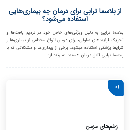
از پلاسما تراپی برای درمان چه بیماری‌هایی
استفاده می‌شود؟
پلاسما تراپی به دلیل ویژگی‌های خاص خود در ترمیم بافت‌ها و
تحریک فرایندهای سلولی، برای درمان انواع مختلفی از بیماری‌ها و
شرایط پزشکی استفاده می‎شود. برخی از بیماری‌ها و مشکلاتی که با
پلاسما تراپی قابل درمان هستند، عبارتند از:
01
زخم‌های مزمن