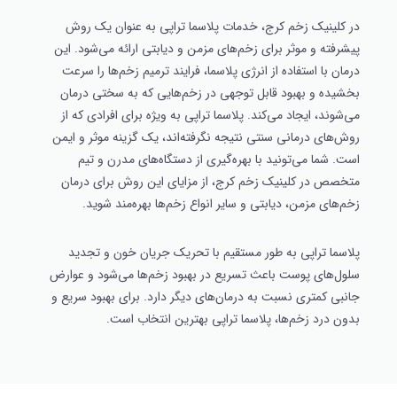
در کلینیک زخم کرج، خدمات پلاسما تراپی به عنوان یک روش
پیشرفته و موثر برای زخم‌های مزمن و دیابتی ارائه می‌شود. این
درمان با استفاده از انرژی پلاسما، فرایند ترمیم زخم‌ها را سرعت
بخشیده و بهبود قابل توجهی در زخم‌هایی که به سختی درمان
می‌شوند، ایجاد می‌کند. پلاسما تراپی به ویژه برای افرادی که از
روش‌های درمانی سنتی نتیجه نگرفته‌اند، یک گزینه موثر و ایمن
است. شما می‌تونید با بهره‌گیری از دستگاه‌های مدرن و تیم
متخصص در کلینیک زخم کرج، از مزایای این روش برای درمان
زخم‌های مزمن، دیابتی و سایر انواع زخم‌ها بهره‌مند شوید.
پلاسما تراپی به طور مستقیم با تحریک جریان خون و تجدید
سلول‌های پوست باعث تسریع در بهبود زخم‌ها می‌شود و عوارض
جانبی کمتری نسبت به درمان‌های دیگر دارد. برای بهبود سریع و
بدون درد زخم‌ها، پلاسما تراپی بهترین انتخاب است.