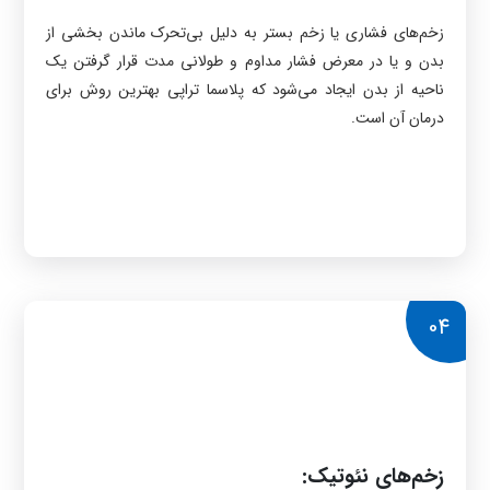
زخم‌های فشاری یا زخم بستر به دلیل بی‌تحرک ماندن بخشی از
بدن و یا در معرض فشار مداوم و طولانی مدت قرار گرفتن یک
ناحیه از بدن ایجاد می‌شود که پلاسما تراپی بهترین روش برای
درمان آن است.
04
زخم‌های نئوتیک: