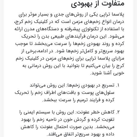
متفاوت از بهبودی
پلاسما تراپی یکی از روش‌های جدی و بسیار موثر برای
درمان انواع زخم‌های مزمن است که در کلینیک زخم کرج،
با استفاده از تکنولوژی پیشرفته و دستگاه‌های مدرن ارائه
می‌شود. این درمان فرآیندهای طبیعی بدن را تحریک
کرده و روند بهبودی زخم‌ها را سرعت می‌بخشد تا موجب
بهبود سریع‌تر و کامل‌تر زخم‌ها شود. در ادامه،برخی از
مزایای پلاسما تراپی برای زخم‌های مزمن در کلینیک زخم
کرج را بیان می‌کنیم تا بتوانید با این روش درمانی به
خوبی آشنا شوید.
تسریع در بهبودی زخم‌ها: این روش می‌تواند
سلول‌های پوست و بافت‌های اطراف زخم را تحریک
کرده و فرایند ترمیم را سرعت ببخشد.
کاهش خطر عفونت: این روش با سیستم ایمنی را
تقویت کرده و گردش خون در ناحیه زخم را بهبود
می‌بخشد. بدین صورت احتمال عفونت را کاهش
داده و بهبود سریع‌تر اتفاق می‌افتد.