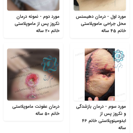
مورد اول - درمان دهیسنس
مورد دوم - نمونه درمان
محل جراحی ماموپلاستی
نکروز پس از ماموپلاستی
خانم 45 ساله
خانم 20 ساله
مورد سوم - درمان بازشدگی
درمان عفونت ماموپلاستی
و نکروز پس از
خانم 50 ساله
ابدومینوپلاستی خانم 46
ساله