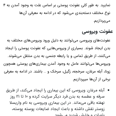
نمایید. به طور کلی عفونت پوستی بر اساس علت به وجود آمدن به 4
نوع مختلف دسته‌بندی می‌شود که در ادامه به معرفی آن‌ها
می‌پردازیم.
عفونت ویروسی
عفونت‌های ویروسی می‌توانند به دلیل ورود ویروس‌های مختلف به
بدن ایجاد شوند. بسیاری از ویروس‌هایی که عفونت پوستی را ایجاد
می‌کنند، از طریق تماس و یا رابطه جنسی به بدن منتقل می‌شوند.
ویروس‌ها می‌توانند عامل به وجود آمدن بیماری‌های پوستی همچون
زونا، آبله مرغان، سرخجه، زگیل، سرخک و … باشند. در ادامه به معرفی
برخی از آن‌ها میپردازیم.
آبله مرغان: ویروسی که این بیماری را ایجاد می‌کند، از طریق
سرفه و عطسه به بدن فرد دیگر سرایت کرده و 10 تا 21 روز
نهفته باقی می‌ماند. در این بیماری ویروسی به نام واریسلا
زوستر نقش داشته و باعث ایجاد ضایعات پوسته پوسته،
بثورات و خارش شدید می‌شود.