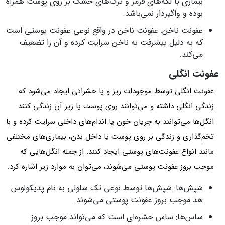
بیماری با لکه‌های قرمز و ترک‌های خشک بر روی پوست همراه
بوده و واگیردار نمی‌باشد.
عفونت ناخن: عفونت ناخن در واقع نوعی عفونت پوستی است
که به دلیل پیشرفت به ناخن سرایت کرده و آن را تضعیف
می‌کند.
عفونت انگلی
عفونت انگلی توسط موجودات ریز و یا حشراتی ایجاد می‌شود که
زندگی انگلی داشته و می‌توانند روی پوست یا زیر آن زندگی کنند.
انگل‌ها می‌توانند به جریان خون یا اندام‌های داخلی سرایت کرده و با
تخم‌گذاری و زندگی بر روی پوست یا داخل بدن، بیماری‌های مختلفی
مانند انواع عفونت‌های پوستی ایجاد کنند. از جمله انگل‌هایی که
موجب بروز عفونت پوستی می‌شوند، می‌توان به موارد زیر اشاره کرد:
شپش‌ها: شپش‌ها توسط نوعی تک سلولی به نام پدیکولوس
هد موجب بروز عفونت پوستی می‌شوند.
ساس‌ها: ساس حشره‌ای است که می‌تواند موجب بروز