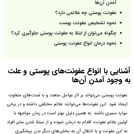
آمدن آن‌ها
عفونت پوستی چه علائمی دارد؟
نحوه تشخیص عفونت پوست
چگونه می‌توان از ابتلا به عفونت پوستی جلوگیری کرد؟
نحوه درمان انواع عفونت پوستی
آشنایی با انواع عفونت‌های پوستی و علت
به وجود آمدن آن‌ها
عفونت پوستی می‌تواند بر اثر عوامل متعدد و با شدت‌های متفاوت
ایجاد شود. این عفونت‌ها می‌توانند علائم مختلفی داشته و در برخی
موارد مسری باشند. به همین دلیل بهتر است در زمان مواجهه با
اولین علائم عفونت، اقدام به درمان نموده و از مبتلا شدن سایر افراد
به این عفونت و یا انتقال آن به بخش‌های دیگر بدن پیشگیری