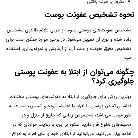
نکروز یا مرگ بافتی
نحوه تشخیص عفونت پوست
تشخیص عفونت‌های پوستی عموما از طریق علائم ظاهری تشخیص
داده شده و نوع آن تعیین می‌شود. در برخی موارد ممکن است برای
تشخیص دقیق عفونت و علت آن، از آزمایش و نمونه‌برداری استفاده
شود.
چگونه می‌توان از ابتلا به عفونت پوستی
جلوگیری کرد؟
بهترین روش برای جلوگیری از ابتلا به عفونت‌های پوستی مختلف،
نداشتن تماس پوستی با افراد یا اجسام آلوده و شستن دست‌ها به
طور مرتب می‌باشد، به‌خصوص زمانی که خارج از منزل و در
محیط‌های شلوغ قرار دارید. علاوه بر این، با رعایت مواردی که در
ادامه بیان می‌کنیم، می‌توانید از ابتلای خود و سایر افراد به انواع