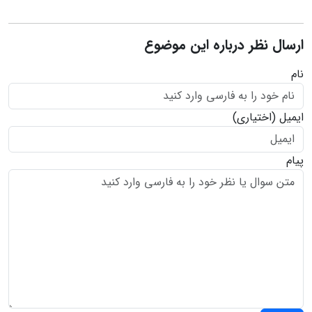
ارسال نظر درباره این موضوع
نام
ایمیل
(اختیاری)
پیام