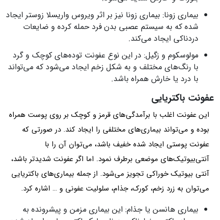
بیماری زونا: بیماری زونا نیز بر اثر ویروس واریسلا زوستر ایجاد
شده که به سیستم عصبی بدن فرد حمله کرده و ضایعات
دردناکی ایجاد می‌کند.
مولوسکوم و زگیل: در این نوع عفونت توده‌های کوچک و گرد
با رنگ‌های مختلف و به شکل زخم ایجاد می‌شود که می‌تواند
با درد یا خارش همراه باشد.
عفونت باکتریایی
این عفونت اغلب با برآمدگی‌های قرمز و کوچک بر روی پوست همراه
بوده و می‌تواند بیماری‌های مختلفی را ایجاد کند. در صورتی که
عفونت پوستی ایجاد شده خفیف باشد، می‌توان آن را با
آنتی‌بیوتیک‌های موضعی برطرف نمود. اما اگر عفونت شدیدتر باشد،
آنتی بیوتیک خوراکی تجویز می‌شود. از جمله بیماری‌های باکتریایی
می‌توان به زرد زخم، کورک، جذام، سلولیت عفونی و … اشاره کرد.
بیماری هانسن یا جذام: این بیماری مزمن و پیشرونده به