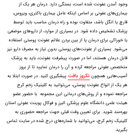
وجود آمدن عفونت شده است، بستگی دارد. درمان هر یک از
بیماری‌های عفونی بر اساس اینکه عامل بیماری باکتری، ویروس،
قارچ یا انگل باشد، متفاوت بوده و راه درمان مناسب باید توسط
پزشک تشخیص داده شود. در بسیاری از موارد، از داروهای موضعی
یا خوراکی برای درمان یا از بین بردن علائم عفونت پوستی استفاده
می‌شود. بسیاری از عفونت‌های پوستی بدون نیاز به مصرف دارو نیز
قابل درمان هستند، اما در صورت پیشرفت عفونت، باید به پزشک
متخصص عفونی مراجعه کرده و آن را درمان نمایید تا از بروز
نکروز بافت
آسیب‌هایی همچون
پیشگیری کنید. در صورت ابتلا به
هر یک از انواع عفونت پوستی، می‌توانید به کلینیک زخم کرج
مراجعه نموده و از روش‌های درمانی این مجموعه با حضور عضو
هیئت علمی دانشگاه علوم‌ پزشکی البرز و فوکال پوینت عفونی استان
بهره‌مند شوید. برای تعیین وقت قبلی جهت مراجعه حضوری به
کلینیک زخم کرج، می‌توانید با شماره‌های درج شده در سایت تماس
بگیرید.