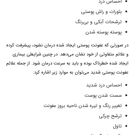
احساس درد
بثورات و راش پوستی
ترشحات آبکی و بی‌رنگ
پوسته پوسته شدن
در صورتی که عفونت پوستی ایجاد شده درمان نشود، پیشرفت کرده
و علائم متفاوتی از خود نشان می‌دهد. در چنین شرایطی بیماری
ایجاد شده خطرناک بوده و باید به سرعت درمان شود. از جمله علائم
عفونت پوستی شدید می‌توان به موارد زیر اشاره کرد:
احساس درد شدید
سست شدن پوست
تغییر رنگ و تیره شدن ناحیه بروز عفونت
ترشح چرکی
تاول