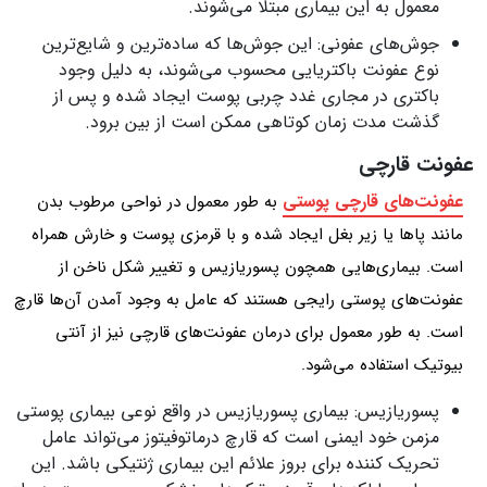
معمول به این بیماری مبتلا می‌شوند.
جوش‌های عفونی: این جوش‌ها که ساده‌ترین و شایع‌ترین
نوع عفونت باکتریایی محسوب می‌شوند، به دلیل وجود
باکتری در مجاری غدد چربی پوست ایجاد شده و پس از
گذشت مدت زمان کوتاهی ممکن است از بین برود.
عفونت قارچی
عفونت‌های قارچی پوستی
به طور معمول در نواحی مرطوب بدن
مانند پاها یا زیر بغل ایجاد شده و با قرمزی پوست و خارش همراه
است. بیماری‌هایی همچون پسوریازیس و تغییر شکل ناخن از
عفونت‌های پوستی رایجی هستند که عامل به وجود آمدن آن‌ها قارچ
است. به طور معمول برای درمان عفونت‌های قارچی نیز از آنتی
بیوتیک استفاده می‌شود.
پسوریازیس: بیماری پسوریازیس در واقع نوعی بیماری پوستی
مزمن خود ایمنی است که قارچ درماتوفیتوز می‌تواند عامل
تحریک کننده برای بروز علائم این بیماری ژنتیکی باشد. این