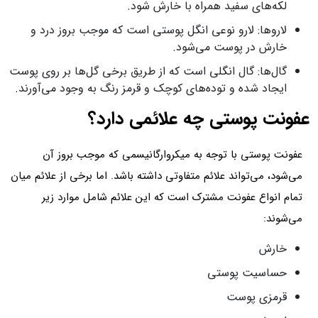
لکه‌های سفید همراه با خارش شود.
لاروها: لارو نوعی انگل پوستی است که موجب بروز درد و
خارش در پوست می‌شود.
گال‌ها: گال انگلی است که از طریق برخی گل‌ها بر روی پوست
ایجاد شده و توده‌های کوچک و قرمز رنگ به وجود می‌آورند.
عفونت پوستی چه علائمی دارد؟
عفونت پوستی با توجه به میکروارگانیسمی که موجب بروز آن
می‌شود، می‌تواند علائم متفاوتی داشته باشد. اما برخی از علائم میان
تمام انواع عفونت مشترک است که این علائم شامل موارد زیر
می‌شوند:
خارش
حساسیت پوستی
قرمزی پوست