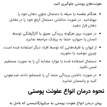
عفونت‌های پوستی جلوگیری کنید.
هنگام عطسه یا سرفه با دستمال جلوی دهان خود را
بپوشانید. در صورت نداشتن دستمال آرنج خود را در مقابل
دهان قرار دهید.
در صورت بروز هرگونه بریدگی عمیق یا گازگرفتگی توسط
انسان یا حیوان، حتما به پزشک مراجعه نمایید.
از لیوان یا ظرف‌هایی که توسط افراد دیگر استفاده شده است،
چیزی ننوشید یا نخورید.
دستمال استفاده شده یا موارد مشابه آن را به صورت مستقیم
لمس نکنید.
در صورت داشتن بریدگی حتما آن را شستشو داده، ضدعفونی
کنید و پانسمان نمایید.
نحوه درمان انواع عفونت پوستی
روش درمان انواع عفونت پوستی به میکروارگانیسمی که عامل به