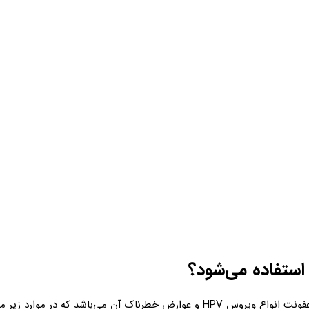
استفاده می‌شود؟
 موارد زیر می‌توان از آن استفاده نمود: