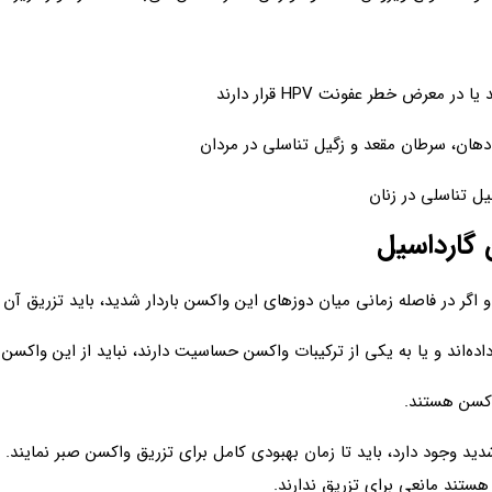
معرض خطر عفونت HPV قرار دارند
دهان، سرطان مقعد و زگیل تناسلی در مردان
ل تناسلی در زنان
 گارداسیل
اگر در فاصله زمانی میان دوزهای این واکسن باردار شدید، باید تزریق آن ر
ه‌اند و یا به یکی از ترکیبات واکسن حساسیت دارند، نباید از این واکسن ا
واکسن هستند.
شدید وجود دارد، باید تا زمان بهبودی کامل برای تزریق واکسن صبر نمایند
ستند مانعی برای تزریق ندارند.