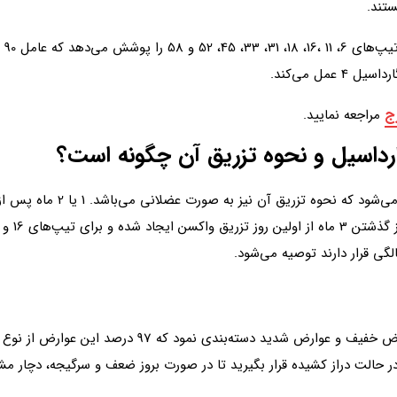
ستند.
واک
ج
مراجعه نمایید.
رداسیل و نحوه تزریق آن چگونه است؟
 از تزریق همچنان در حالت دراز کشیده قرار بگیرید تا در صورت بروز ضعف و سرگیجه