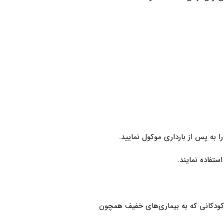
ا به پس از بارداری موکول نمایید.
ستفاده نمایند.
. کودکانی که به بیماری‌های خفیف همچون