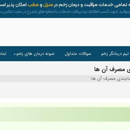
تیم درمانگر زخم
سوالات متداول
نمونه درمان های زخم
تماس
دی مصرف آن ها
مانبندی مصرف آن ها