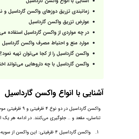
آشنایی با انواع واکسن گارداسیل
زمانبندی تزریق دوزهای واکسن گارداسیل و 
عوارض تزریق واکسن گارداسیل
در چه مواردی از واکسن گارداسیل استفاده می
موارد منع و احتیاط مصرف واکسن گارداسیل
واکسن گارداسیل را از کجا می‌توان تهیه نمود؟
واکسن گارداسیل با چه داروهایی می‌تواند اخت
آشنایی با انواع واکسن گارداسیل
تناسلی، مقعد و … جلوگیری می‌کنند. در ادامه هر یک از