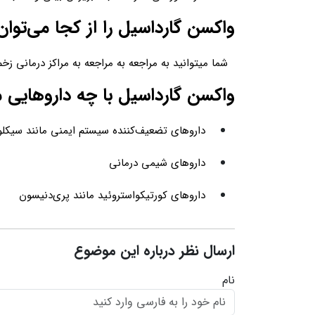
واکسن گارداسیل را از کجا می‌توان
شما میتوانید به مراجعه به مراجعه به مراکز درمانی زخ
واکسن گارداسیل با چه داروهایی م
داروهای تضعیف‌کننده سیستم ایمنی مانند سیکل
داروهای شیمی درمانی
داروهای کورتیکواستروئید مانند پری‌دنیسون
ارسال نظر درباره این موضوع
نام