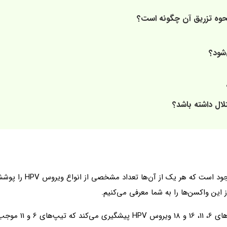
نحوه تزریق آن چگونه است؟
‌شود؟
لال داشته باشد؟
واکسن گارداسیل در دو نو
 این واکسن‌ها را به شما معرفی می‌کنیم.