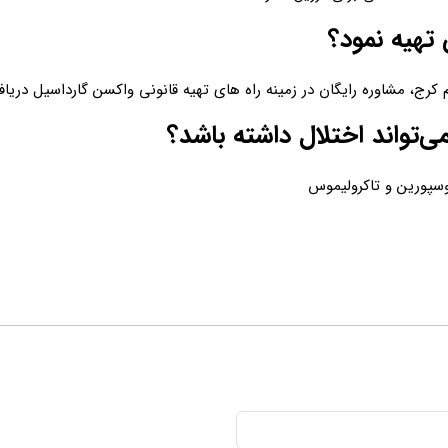
 تهیه نمود؟
م کرج، مشاوره رایگان در زمینه راه های تهیه قانونی واکسن گارداسیل دریاف
ی‌تواند اختلال داشته باشد؟
وسپورین و تاکرولیموس