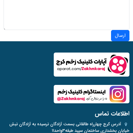
ارسال
اطلاعات تماس
آدرس
کرج چهارراه طالقانی بسمت آزادگان نرسیده به آزادگان نبش
خیابان بخشداری ساختمان سپید طبقه۳واحد۱۱