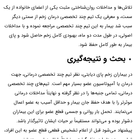
تلاش‌ها و مداخلات ‌روان‌شناختی ‌مثبت یکی ‌از اعضای ‌خانواده از یک
سمت، و معرفی یک‌ تیم ‌چند تخصصی ‌درمان ‌زخم از سمتی دیگر
سبب‌ شد بیمار به ‌این ‌تیم ‌چند تخصصی مراجعه ‌نموده و با مداخلات
‌اصولی، در طول‌ مدت‌ دو ماه، بهبودی کامل زخم حاصل شود و پای‌
بیمار به طور کامل حفظ‌ شود.
بحث و نتیجه‌گیری
در بیماران ‌زخم پای دیابتی، نظر تیم ‌چند تخصصی ‌درمانی، جهت‌
درمان ‌یا آمپوتاسیون عضو بسیار مهم است. تیم‌های چند تخصصی‌
درمانی، تمامی‌ جنبه‌ها ‌را در نظر گرفته و نهایتاً مداخلات ‌درمانی
‌موثرتر را با هدف حفظ جان ‌بیمار و حداقل آسیب‌ به‌ عضو اعمال
می‌نمایند. تحمل بار روانی و جسمی ‌قطع ‌عضو برای این ‌بیماران
دشوار بوده و می‌تواند مستقیماً بر حیات ‌ایشان تاثیرگذار باشد.
پیشنهاد می‌شود قبل ‌از اعلام ‌تشخیص ‌قطعی ‌قطع عضو به ‌این ‌افراد،