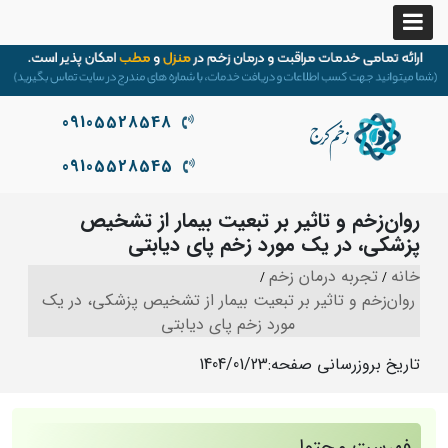
09105528548
09105528545
روان‌زخم و تاثیر بر تبعیت بیمار از تشخیص
پزشکی، در یک ‌مورد زخم‌ پای دیابتی
خانه
تجربه درمان زخم
روان‌زخم و تاثیر بر تبعیت بیمار از تشخیص پزشکی، در یک
‌مورد زخم‌ پای دیابتی
تاریخ بروزرسانی صفحه:
1404/01/23
فهرست محتوا