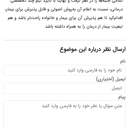
تمامی ‌جنبه‌ها را در نظر گرفت و نهایتاً با تایید تیم ‌چند تخصصی
‌درمانی، نسبت ‌به اعلام ‌آن به‌روش ‌اصولی و قابل ‌پذیرش برای ‌بیمار،
اقدام‌کرد تا هم‌ پذیرش آن برای ‌بیمار و‌ خانواده راحت‌تر باشد و هم
تبعیت بیمار از درمان را به ‌همراه داشته ‌باشد.
ارسال نظر درباره این موضوع
نام
ایمیل
(اختیاری)
پیام