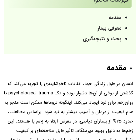
مقدمه
معرفی بیمار
بحث و نتیجه‌گیری
مقدمه
انسان در طول ‌زندگی ‌خود، اتفاقات ‌ناخوشایندی را تجربه ‌می‌کند که
‌گذشتن ‌از برخی ‌از آن‌ها دشوار بوده و یک psychological trauma یا
روان‌‌زخم برای ‌فرد ایجاد می‌کند. اینگونه‌ تروماها ممکن ‌است منجر به
عدم ‌تبعیت ‌از درمان و آسیب ‌بیشتر به ‌فرد شود. براساس‌ مطالعات،
حدود ۲۵% از بیماران دیابتی، در معرض ابتلا به زخم پا هستند. این‌
زخم‌ها به دلیل بهبود دیرهنگام، تاثیر قابل ‌ملاحظه‌ای ‌بر کیفیت