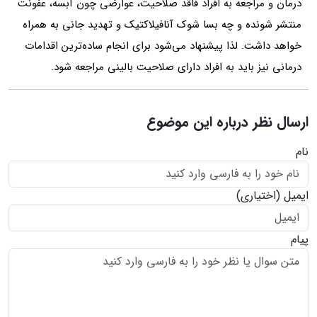
درمان و مراجعه ‌به افراد ‌فاقد صلاحیت، عوارضی چون آبسه، عفونت
منتشر شونده و چه بسا شوک ‌آنافیلاکتیک و تهدید جانی به همراه
خواهد داشت. لذا پیشنهاد می‌شود برای انجام ساده‌ترین اقدامات
درمانی نیز باید به افراد دارای صلاحیت بالینی مراجعه شود.
ارسال نظر درباره این موضوع
نام
ایمیل
(اختیاری)
پیام