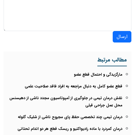
ارسال
مطالب مرتبط
مارگزیدگی و احتمال قطع عضو
قطع عضو کامل به دنبال مراجعه به افراد فاقد صلاحیت علمی
نقش درمان تیمی در جلوگیری از آمپوتاسیون مجدد ناشی از دهیسنس
محل عمل جراحی قبلی
درمان تیمی چند تخصصی حفظ پای مجروح ناشی از شلیک گلوله
درمان کمردرد با ماده رادیواکتیو و ریسک قطع هر دو اندام تحتانی