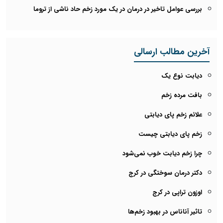
بررسی عوامل تاخیر در درمان در یک مورد زخم حاد ناشی از تروما
آخرین مطالب ارسالی
دیابت نوع یک
بافت مرده زخم
علائم زخم پای دیابتی
زخم پای دیابتی چیست
چرا زخم دیابت خوب نمی‌شود
دکتر درمان سوختگی در کرج
اوزون تراپی در کرج
تاثیر آناناس در بهبود زخم‌ها