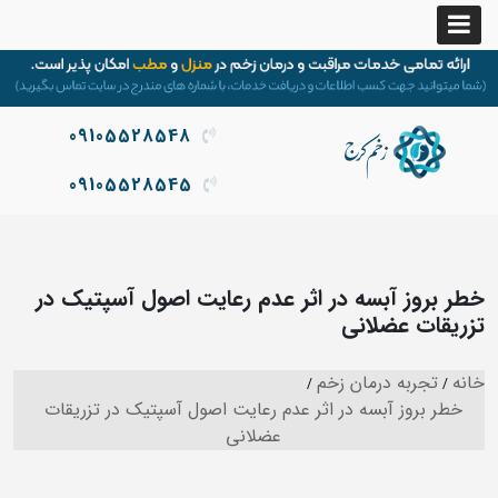
09105528548
09105528545
خطر بروز آبسه در اثر عدم رعایت اصول آسپتیک در
تزریقات عضلانی
خانه
تجربه درمان زخم
خطر بروز آبسه در اثر عدم رعایت اصول آسپتیک در تزریقات
عضلانی