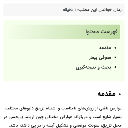
زمان خواندن این مطلب:
1 دقیقه
فهرست محتوا
مقدمه
معرفی بیمار
بحث و نتیجه‌گیری
مقدمه
عوارض ناشی ‌از روش‌های نامناسب و اشتباه تزریق داروهای مختلف،
بسیار شایع است و می‌تواند عوارض مختلفی چون اریتم، بی‌حسی در
محل ‌تزریق، عفونت موضعی و تشکیل آبسه را در پی داشته باشد.