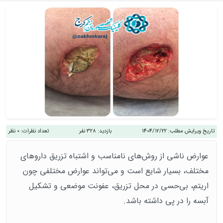
تاریخ ویرایش مطلب:
1404/12/22
بازدید:
328 نفر
تعداد نظرات:
0 نظر
عوارض ناشی ‌از روش‌های نامناسب و اشتباه تزریق داروهای
مختلف، بسیار شایع است و می‌تواند عوارض مختلفی چون
اریتم، بی‌حسی در محل ‌تزریق، عفونت موضعی و تشکیل
آبسه را در پی داشته باشد.