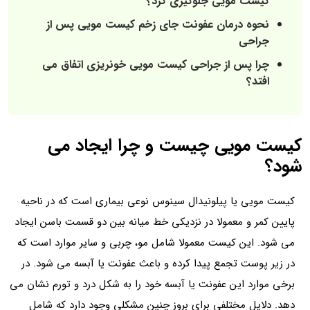
کیست مویی جلوگیری کرد؟
نحوه درمان عفونت جای زخم کیست مویی پس از
جراحی
چرا پس از جراحی کیست مویی خونریزی اتفاق می
افتد؟
کیست مویی چیست و چرا ایجاد می
شود؟
کیست مویی یا پیلونیدال سینوس نوعی بیماری است که در ناحیه
پایین کمر و معمولا در نزدیکی خط میانه بین دو قسمت باسن ایجاد
می شود. این کیست معمولا شامل مو، چربی و سایر موارد است که
در زیر پوست تجمع پیدا کرده و باعث عفونت یا آبسه می شود. در
برخی موارد این عفونت یا آبسه خود را به شکل درد و تورم نشان می
دهد. دلایل مختلفی برای بروز چنین مشکلی وجود دارد که شامل