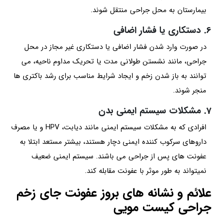
بیمارستان به محل جراحی منتقل شوند.
6. دستکاری یا فشار اضافی
در صورت وارد شدن فشار اضافی یا دستکاری غیر مجاز در محل
جراحی، مانند نشستن طولانی مدت یا تحریک مداوم ناحیه، می
توانند به باز شدن زخم و ایجاد شرایط مناسب برای رشد باکتری ها
منجر شوند.
7. مشکلات سیستم ایمنی بدن
افرادی که به مشکلات سیستم ایمنی مانند دیابت، HPV و یا مصرف
داروهای سرکوب کننده ایمنی دچار هستند، بیشتر مستعد ابتلا به
عفونت های پس از جراحی می باشند. سیستم ایمنی ضعیف
نمی‎تواند به طور موثر با عفونت مقابله کند.
علائم و نشانه های بروز عفونت جای زخم
جراحی کیست مویی