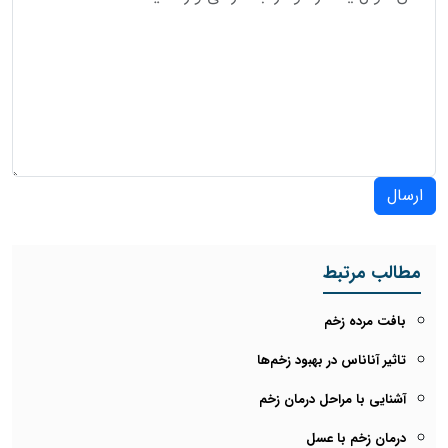
ارسال
مطالب مرتبط
بافت مرده زخم
تاثیر آناناس در بهبود زخم‌ها
آشنایی با مراحل درمان زخم
درمان زخم با عسل