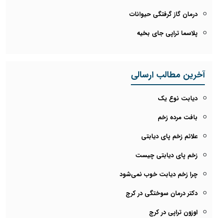
درمان گاز گرفتگی حیوانات
پلاسما تراپی جای بخیه
آخرین مطالب ارسالی
دیابت نوع یک
بافت مرده زخم
علائم زخم پای دیابتی
زخم پای دیابتی چیست
چرا زخم دیابت خوب نمی‌شود
دکتر درمان سوختگی در کرج
اوزون تراپی در کرج