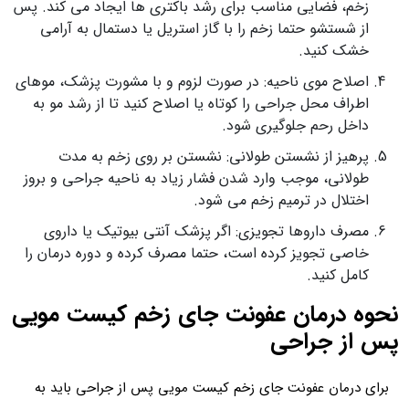
زخم، فضایی مناسب برای رشد باکتری ها ایجاد می کند. پس
از شستشو حتما زخم را با گاز استریل یا دستمال به آرامی
خشک کنید.
اصلاح موی ناحیه: در صورت لزوم و با مشورت پزشک، موهای
اطراف محل جراحی را کوتاه یا اصلاح کنید تا از رشد مو به
داخل رحم جلوگیری شود.
پرهیز از نشستن طولانی: نشستن بر روی زخم به مدت
طولانی، موجب وارد شدن فشار زیاد به ناحیه جراحی و بروز
اختلال در ترمیم زخم می شود.
مصرف داروها تجویزی: اگر پزشک آنتی بیوتیک یا داروی
خاصی تجویز کرده است، حتما مصرف کرده و دوره درمان را
کامل کنید.
نحوه درمان عفونت جای زخم کیست مویی
پس از جراحی
برای درمان عفونت جای زخم کیست مویی پس از جراحی باید به