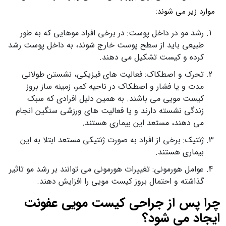
موارد زیر می شوند:
رشد مو در داخل پوست: در برخی افراد موهایی که به طور
طبیعی باید از سطح پوست خارج شوند، به داخل پوست رشد
کرده و کیست تشکیل می دهند.
تحرک و اصطکاک: فعالیت های فیزیکی، نشستن طولانی
مدت و یا فشار و اصطکاک در ناحیه کمر، زمینه ساز بروز
کیست مویی می باشند. به همین دلیل افرادی که سبک
زندگی نشسته دارند و یا فعالیت های ورزشی سنگین انجام
می دهند، مستعد این بیماری هستند.
ژنتیک: برخی از افراد به صورت ژنتیکی مستعد ابتلا به این
بیماری هستند.
عوامل هورمونی: تغییرات هورمونی می توانند بر رشد مو تاثیر
گذاشته و احتمال بروز کیست مویی را افزایش دهند.
چرا پس از جراحی کیست مویی عفونت
ایجاد می شود؟