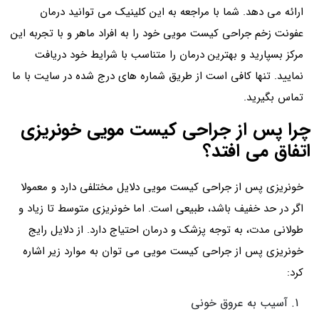
ارائه می دهد. شما با مراجعه به این کلینیک می توانید درمان
عفونت زخم جراحی کیست مویی خود را به افراد ماهر و با تجربه این
مرکز بسپارید و بهترین درمان را متناسب با شرایط خود دریافت
نمایید. تنها کافی است از طریق شماره های درج شده در سایت با ما
تماس بگیرید.
چرا پس از جراحی کیست مویی خونریزی
اتفاق می افتد؟
خونریزی پس از جراحی کیست مویی دلایل مختلفی دارد و معمولا
اگر در حد خفیف باشد، طبیعی است. اما خونریزی متوسط تا زیاد و
طولانی مدت، به توجه پزشک و درمان احتیاج دارد. از دلایل رایج
خونریزی پس از جراحی کیست مویی می توان به موارد زیر اشاره
کرد:
آسیب به عروق خونی