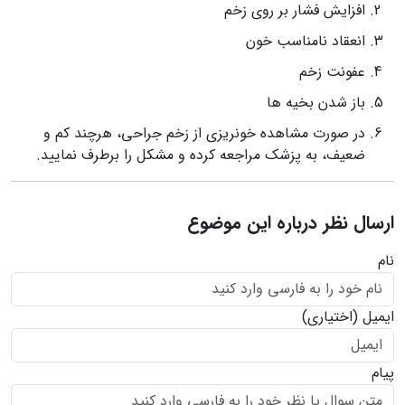
افزایش فشار بر روی زخم
انعقاد نامناسب خون
عفونت زخم
باز شدن بخیه ها
در صورت مشاهده خونریزی از زخم جراحی، هرچند کم و
ضعیف، به پزشک مراجعه کرده و مشکل را برطرف نمایید.
ارسال نظر درباره این موضوع
نام
ایمیل
(اختیاری)
پیام