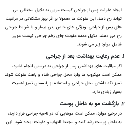
ایجاد عفونت پس از جراحی کیست مویی به دلایل مختلفی می
تواند رخ دهد. این عفونت ها معمولا بر اثر بروز مشکلاتی در مراقبت
های پس از جراحی، ویژگی های خاص بدن بیمار و یا شرایط جراحی
رخ می دهند. دلایل عمده عفونت جای زخم جراحی کیست مویی
شامل موارد زیر می شوند:
1. عدم رعایت بهداشت بعد از جراحی
اگر مراقبت های بهداشتی پس از جراحی به درستی انجام نشود،
ممکن است میکروب ها وارد محل جراحی شده و باعث عفونت شوند.
تمیز نگه داشتن محل جراحی و استفاده از پانسمان تمیز اهمیت
بسیار زیادی دارد.
2. بازگشت مو به داخل پوست
در برخی موارد، ممکن است موهایی که در ناحیه جراحی قرار دارند،
به داخل پوست رشد کنند و مجددا التهاب و عفونت ایجاد شود. این