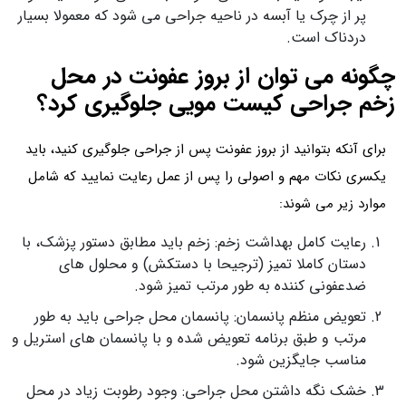
پر از چرک یا آبسه در ناحیه جراحی می شود که معمولا بسیار
دردناک است.
چگونه می توان از بروز عفونت در محل
زخم جراحی کیست مویی جلوگیری کرد؟
برای آنکه بتوانید از بروز عفونت پس از جراحی جلوگیری کنید، باید
یکسری نکات مهم و اصولی را پس از عمل رعایت نمایید که شامل
موارد زیر می شوند:
رعایت کامل بهداشت زخم: زخم باید مطابق دستور پزشک، با
دستان کاملا تمیز (ترجیحا با دستکش) و محلول های
ضدعفونی کننده به طور مرتب تمیز شود.
تعویض منظم پانسمان: پانسمان محل جراحی باید به طور
مرتب و طبق برنامه تعویض شده و با پانسمان های استریل و
مناسب جایگزین شود.
خشک نگه داشتن محل جراحی: وجود رطوبت زیاد در محل