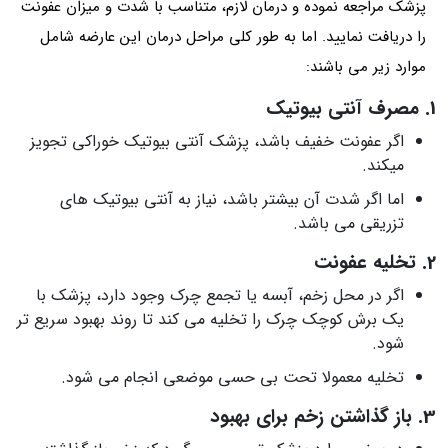
پزشک مراجعه نموده و درمان لازم، متناسب با شدت و میزان عفونت
را دریافت نمایید. اما به طور کلی مراحل درمان این عارضه شامل
موارد زیر می باشند:
1. مصرف آنتی بیوتیک
اگر عفونت خفیف باشد، پزشک آنتی بیوتیک خوراکی تجویز
می‎کند.
اما اگر شدت آن بیشتر باشد، نیاز به آنتی بیوتیک های
تزریقی می باشد.
2. تخلیه عفونت
اگر در محل زخم، آبسه یا تجمع چرک وجود دارد، پزشک با
یک برش کوچک چرک را تخلیه می کند تا روند بهبود سریع تر
شود.
تخلیه معمولا تحت بی حسی موضعی انجام می شود.
3. باز گذاشتن زخم برای بهبود