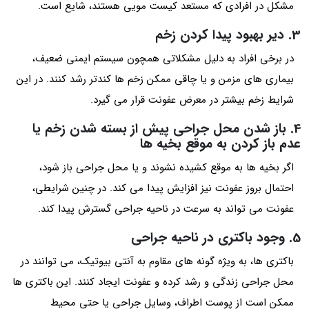
مشکل در افرادی که مستعد کیست مویی هستند، شایع است.
3. دیر بهبود پیدا کردن زخم
در برخی افراد به دلیل مشکلاتی همچون سیستم ایمنی ضعیف،
بیماری های مزمن و یا چاقی ممکن زخم ها کندتر رشد کنند. در این
شرایط زخم بیشتر در معرض عفونت قرار می گیرد.
4. باز شدن محل جراحی پیش از بسته شدن زخم یا
عدم باز کردن به موقع بخیه ها
اگر بخیه ها به موقع کشیده نشوند و یا محل جراحی باز شود،
احتمال بروز عفونت نیز افزایش پیدا می کند. در چنین شرایطی،
عفونت می تواند به سرعت در ناحیه جراحی گسترش پیدا کند.
5. وجود باکتری در ناحیه جراحی
باکتری ها، به ویژه گونه های مقاوم به آنتی بیوتیک، می توانند در
محل جراحی زندگی و رشد کرده و عفونت ایجاد کنند. این باکتری ها
ممکن است از پوست اطراف، وسایل جراحی یا حتی محیط