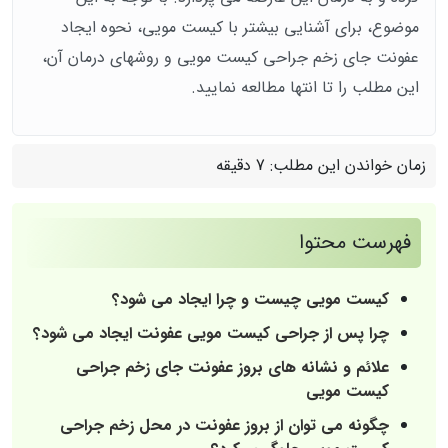
موضوع، برای آشنایی بیشتر با کیست مویی، نحوه ایجاد
عفونت جای زخم جراحی کیست مویی و روش‎های درمان آن،
این مطلب را تا انتها مطالعه نمایید.
زمان خواندن این مطلب:
7 دقیقه
فهرست محتوا
کیست مویی چیست و چرا ایجاد می شود؟
چرا پس از جراحی کیست مویی عفونت ایجاد می شود؟
علائم و نشانه های بروز عفونت جای زخم جراحی
کیست مویی
چگونه می توان از بروز عفونت در محل زخم جراحی