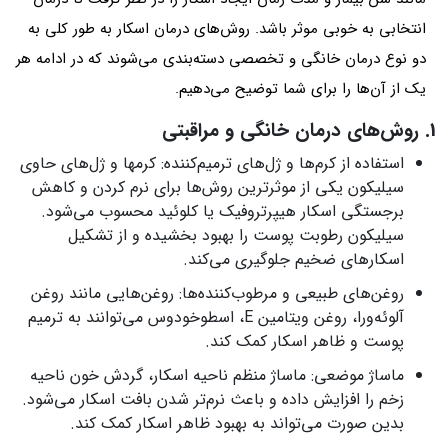
انتخابی به خوبی موثر باشد. روش‌های درمان اسکار به طور کلی به
دو نوع درمان خانگی و تخصصی دسته‌بندی می‌شوند که در ادامه هر
یک از آن‌ها را برای شما توضیح می‌دهیم.
1. روش‌های درمان خانگی و مراقبتی
استفاده از کرم‌ها و ژل‌های ترمیم‌کننده: کرم‎ها و ژل‌های حاوی
سیلیکون یکی از موثرترین روش‌ها برای نرم کردن و کاهش
برجستگی اسکار هیپرتروفیک یا کلوئید محسوب می‌شود.
سیلیکون رطوبت پوست را بهبود بخشیده و از تشکیل
اسکارهای ضخیم جلوگیری می‌کند.
روغن‌های طبیعی و مرطوب‌کننده‌ها: روغن‌هایی مانند روغن
آلوئه‌ورا، روغن ویتامین E، اسطوخودوس می‌توانند به ترمیم
پوست و ظاهر اسکار کمک کند.
ماساژ موضعی: ماساژ منظم ناحیه اسکار، گردش خون ناحیه
زخم را افزایش داده و باعث نرم‌تر شدن بافت اسکار می‌شود.
بدین صورت می‌تواند به بهبود ظاهر اسکار کمک کند.