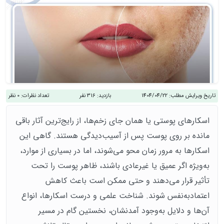
تاریخ ویرایش مطلب:
1404/04/22
بازدید:
316 نفر
تعداد نظرات:
0 نظر
اسکارهای پوستی یا همان جای زخم‌ها، از رایج‌ترین آثار باقی
مانده بر روی پوست پس از آسیب‌دیدگی هستند. گاهی این
اسکارها به مرور زمان محو می‌شوند، اما در بسیاری از موارد،
به‌ویژه اگر عمیق یا غیرعادی باشند، ظاهر پوست را تحت
تأثیر قرار می‌دهند و حتی ممکن است باعث کاهش
اعتمادبه‌نفس شوند. شناخت علمی و درست اسکارها، انواع
آن‌ها و دلایل به‌وجود آمدنشان، نخستین گام در مسیر