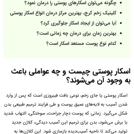
چگونه می‌توان اسکارهای پوستی را درمان نمود؟
کلینیک زخم کرج، بهترین مرکز درمان انواع اسکار پوستی
آیا می‌توان از ایجاد اسکار جلوگیری کرد؟
بهترین زمان برای درمان چه زمانی است؟
کدام نوع پوست مستعد اسکار است؟
اسکار پوستی چیست و چه عواملی باعث
به وجود آن می‌شوند؟
اسکار پوستی یا جای زخم، نوعی بافت فیبروزی است که پس از وارد
شدن آسیب به لایه‌های عمیق پوست و طی فرایند ترمیم طبیعی بدن
شکل می‌گیرد. زمانی که پوست دچار جراحت، سوختگی، التهاب شدید
یا برش می‌شود، بدن برای ترمیم این آسیب دیدگی، کلاژن جدید
تولید می‌کند تا ناحیه آسیب‌دیده بازسازی شود. این کلاژن‌ها به