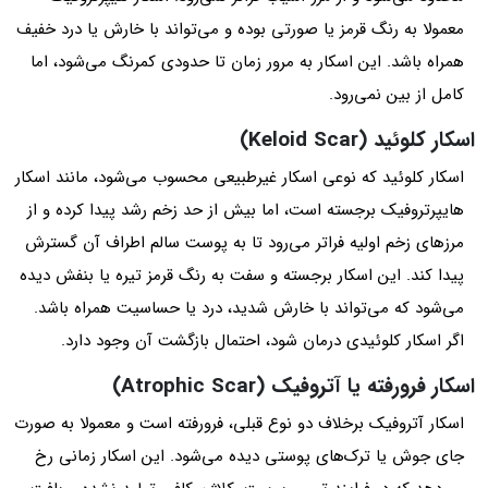
معمولا به رنگ قرمز یا صورتی بوده و می‌تواند با خارش یا درد خفیف
همراه باشد. این اسکار به مرور زمان تا حدودی کمرنگ می‌شود، اما
کامل از بین نمی‌رود.
اسکار کلوئید (Keloid Scar)
اسکار کلوئید که نوعی اسکار غیرطبیعی محسوب می‌شود، مانند اسکار
هایپرتروفیک برجسته است، اما بیش از حد زخم رشد پیدا کرده و از
مرزهای زخم اولیه فراتر می‌رود تا به پوست سالم اطراف آن گسترش
پیدا کند. این اسکار برجسته و سفت به رنگ قرمز تیره یا بنفش دیده
می‌شود که می‌تواند با خارش شدید، درد یا حساسیت همراه باشد.
اگر اسکار کلوئیدی درمان شود، احتمال بازگشت آن وجود دارد.
اسکار فرورفته یا آتروفیک (Atrophic Scar)
اسکار آتروفیک برخلاف دو نوع قبلی، فرورفته است و معمولا به صورت
جای جوش یا ترک‌های پوستی دیده می‌شود. این اسکار زمانی رخ