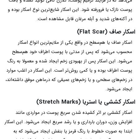
می‌دهد که در فرایند ترمیم پوست، کلاژن کافی تولید نشده و بافت
پوست نازک یا فرورفته شود. این اسکار شایع‌ترین نوع اسکار بوده و
در آکنه‌های شدید و آبله مرغان قابل مشاهده است.
اسکار صاف (Flat Scar)
اسکار صاف یا هم‌سطح در واقع یکی از ملایم‌ترین انواع اسکار
محسوب می‌شود که پس از مدتی با پوست اطراف خود هم‌سطح
می‌شود. این اسکار پس از بهبودی زخم ایجاد شده و معمولا به رنگ
پوست اطراف بوده و یا کمی روش‌تر است. این اسکار در اغلب موارد
در زخم‌های سطحی و یا زخم‌های عمیقی که درماهن موفق داشته‌اند،
ایجاد می‌شود.
اسکار کششی یا استریا (Stretch Marks)
اسکار کششی بر اثر کشیده شدن سریع پوست در مواردی مانند
افزایش وزن، دوران بارداری و یا رشد سریع ایجاد می‌شود. این اسکار
ابتدا به صورت خطوط با رنگ قرمز یا بنفش ایجاد می‌شود که به