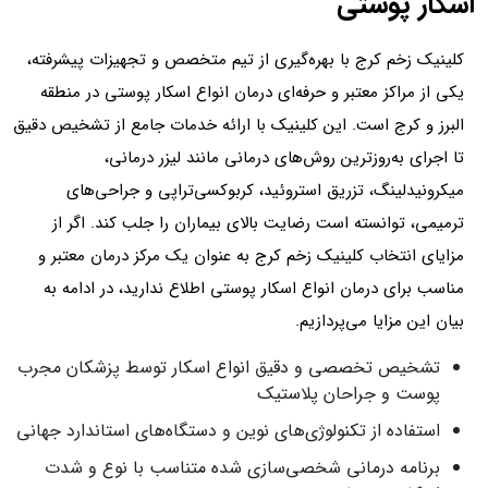
اسکار پوستی
کلینیک زخم کرج با بهره‌گیری از تیم متخصص و تجهیزات پیشرفته،
یکی از مراکز معتبر و حرفه‌ای درمان انواع اسکار پوستی در منطقه
البرز و کرج است. این کلینیک با ارائه خدمات جامع از تشخیص دقیق
تا اجرای به‌روزترین روش‌های درمانی مانند لیزر درمانی،
میکرونیدلینگ، تزریق استروئید، کربوکسی‌تراپی و جراحی‌های
ترمیمی، توانسته است رضایت بالای بیماران را جلب کند. اگر از
مزایای انتخاب کلینیک زخم کرج به عنوان یک مرکز درمان معتبر و
مناسب برای درمان انواع اسکار پوستی اطلاع ندارید، در ادامه به
بیان این مزایا می‌پردازیم.
تشخیص تخصصی و دقیق انواع اسکار توسط پزشکان مجرب
پوست و جراحان پلاستیک
استفاده از تکنولوژی‌های نوین و دستگاه‌های استاندارد جهانی
برنامه درمانی شخصی‌سازی شده متناسب با نوع و شدت