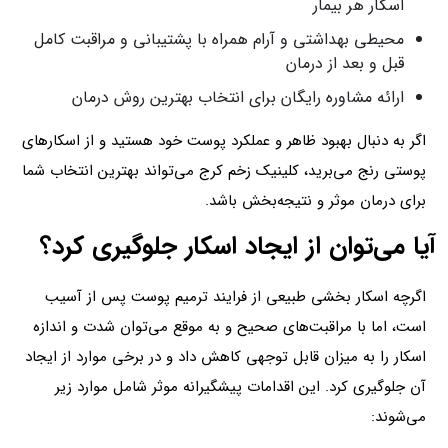
اسکار هر بیمار
محیطی بهداشتی و آرام همراه با پشتیبانی و مراقبت کامل
قبل و بعد از درمان
ارائه مشاوره رایگان برای انتخاب بهترین روش درمان
اگر به دنبال بهبود ظاهر و عملکرد پوست خود هستید و از اسکارهای
پوستی رنج می‌برید، کلینیک زخم کرج می‌تواند بهترین انتخاب شما
برای درمان موثر و نتیجه‌بخش باشد.
آیا می‌توان از ایجاد اسکار جلوگیری کرد؟
اگرچه اسکار بخشی طبیعی از فرایند ترمیم پوست پس از آسیب
است، اما با مراقبت‌های صحیح و به موقع می‌توان شدت و اندازه
اسکار را به میزان قابل توجهی کاهش داد و در برخی موارد از ایجاد
آن جلوگیری کرد. این اقدامات پیشگیرانه موثر شامل موارد زیر
می‌شوند: