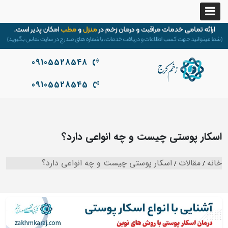
09105528548
09105528545
اسکار پوستی چیست و چه انواعی دارد؟
خانه
مقالات
اسکار پوستی چیست و چه انواعی دارد؟