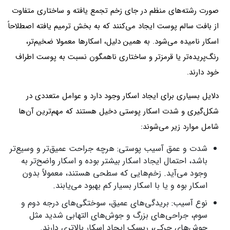
صورت رشته‌های منظم در جای زخم تجمع یافته و ساختاری متفاوت
از بافت سالم پوست ایجاد می‌کنند که به بخش ترمیم یافته اصطلاحاً
اسکار نامیده می‌شود. به همین دلیل، اسکارها معمولا ضخیم‌تر،
رنگ‌پریده‌تر یا قرمزتر و ساختاری ناهمگون نسبت به پوست اطراف
خود دارند.
دلایل بسیاری برای ایجاد اسکار وجود دارد و عوامل متعددی در
شکل‌گیری و شدت اسکار پوستی دخیل هستند که مهم‌ترین آن‌ها
شامل موارد زیر می‌شوند:
شدت و عمق آسیب پوستی: هرچه جراحت عمیق‌تر و وسیع‌تر
باشد، احتمال ایجاد اسکار بیشتر بوده و اسکار واضح‌تر به
وجود می‌آید. زخم‌هایی که سطحی هستند، معمولاً بدون
اسکار بوه و یا با اسکار بسیار کم بهبود می‌یابند.
نوع آسیب: بریدگی‌های عمیق، سوختگی‌های درجه دوم و
سوم، جراحی‌های بزرگ و جوش‌های التهابی شدید مثل
جوش‌های چرکی، ریسک ایجاد اسکار بالاتری دارند.