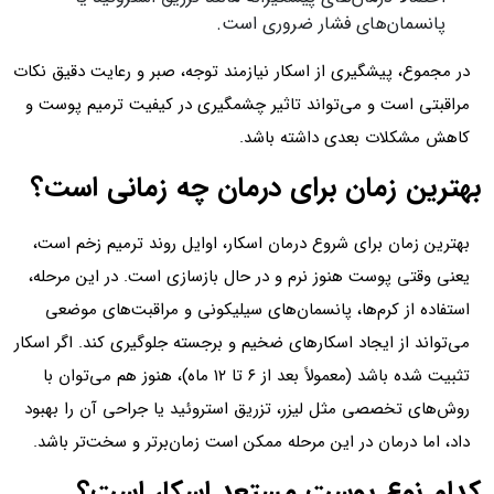
پانسمان‌های فشار ضروری است.
در مجموع، پیشگیری از اسکار نیازمند توجه، صبر و رعایت دقیق نکات
مراقبتی است و می‌تواند تاثیر چشمگیری در کیفیت ترمیم پوست و
کاهش مشکلات بعدی داشته باشد.
بهترین زمان برای درمان چه زمانی است؟
بهترین زمان برای شروع درمان اسکار، اوایل روند ترمیم زخم است،
یعنی وقتی پوست هنوز نرم و در حال بازسازی است. در این مرحله،
استفاده از کرم‌ها، پانسمان‌های سیلیکونی و مراقبت‌های موضعی
می‌تواند از ایجاد اسکارهای ضخیم و برجسته جلوگیری کند. اگر اسکار
تثبیت شده باشد (معمولاً بعد از ۶ تا ۱۲ ماه)، هنوز هم می‌توان با
روش‌های تخصصی مثل لیزر، تزریق استروئید یا جراحی آن را بهبود
داد، اما درمان در این مرحله ممکن است زمان‌برتر و سخت‌تر باشد.
کدام نوع پوست مستعد اسکار است؟