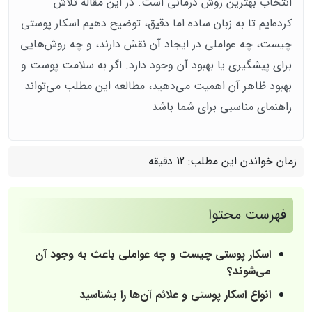
انتخاب بهترین روش درمانی است. در این مقاله تلاش
کرده‌ایم تا به زبان ساده اما دقیق، توضیح دهیم اسکار پوستی
چیست، چه عواملی در ایجاد آن نقش دارند، و چه روش‌هایی
برای پیشگیری یا بهبود آن وجود دارد. اگر به سلامت پوست و
بهبود ظاهر آن اهمیت می‌دهید، مطالعه این مطلب می‌تواند
راهنمای مناسبی برای شما باشد
زمان خواندن این مطلب:
12 دقیقه
فهرست محتوا
اسکار پوستی چیست و چه عواملی باعث به وجود آن
می‌شوند؟
انواع اسکار پوستی و علائم آن‌ها را بشناسید