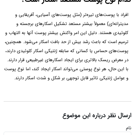
افراد با پوست‌های تیره‌تر (مثل پوست‌های آسیایی، آفریقایی و
مدیترانه‌ای) معمولاً بیشتر مستعد تشکیل اسکارهای برجسته و
کلوئیدی هستند. دلیل این امر واکنش بیشتر پوست آنها به التهاب و
ترمیم است که باعث رشد بیش از حد بافت اسکار می‌شود. همچنین،
پوست‌های حساس یا کسانی که سابقه ژنتیکی اسکار کلوئیدی دارند،
در معرض ریسک بالاتری برای ایجاد اسکارهای غیرطبیعی قرار دارند.
با این حال، هر نوع پوستی می‌تواند اسکار ایجاد کند، اما نوع پوست
و عوامل ژنتیکی تاثیر قابل توجهی بر شکل و شدت اسکار دارند.
ارسال نظر درباره این موضوع
نام