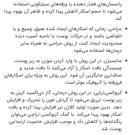
پانسمان‌های فشار دهنده یا ورقه‌های سیلیکونی استفاده
می‌شود تا حجم اسکار کاهش پیدا کرده و ظاهر آن بهبود پیدا
کند.
جراحی: زمانی که اسکارهای ایجاد شده عمیق، وسیع و یا
انقباضی باشند و در حرکات پوست یا ناحیه آسیب دیده
محدودیت ایجاد کنند، از روش جراحی به همراه سایر
درمان‌ها استفاده می‌شود.
سابسیژن: در این روش با وارد کردن سوزن به زیر پوست،
چسبندگی بافت اسکار را آزاد می‌کنند تا بافت جدید و
صاف‌تری جایگزین آن شود. این روش به ویژه برای اسکارهای
فرورفته یا آتروفیک موثر است.
کربوکسی‌تراپی: در این روش درمانی، گاز دی‌اکسید کربن به
زیر پوست تزریق می‌شود تا گردش خون را تحریک و افزایش
دهد. بدین صورت تولید کلاژن نیز افزایش پیدا کرده و بافت
اسکار بهبود پیدا می‌کند. با کمک کربوکسی تراچی می‌توان
رنگدانه‌ها را کاهش داد و موجب افزایش خاصیت ارتجاعی
پوست شد.