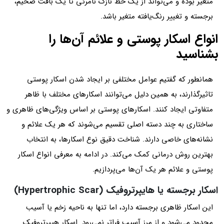
متغیر بوده و می‌تواند از یک خط نازک نامرئی تا یک بافت ضخیم،
برجسته و تغییر رنگ‌یافته متغیر باشد.
انواع اسکار پوستی و علائم آن‌ها را
بشناسید
همانطور که گفتیم عوامل مختلفی بر ایجاد شدن اسکار پوستی
تاثیرگذارند، به همین دلیل می‌توانند اسکارهای مختلف با ظاهر
متفاوتی ایجاد کنند. اسکارهای پوستی بر اساس ویژگی‌های ظاهری و
ساختاری به چند دسته اصلی تقسیم می‌شوند که هر یک علائم و
نشانه‌های خاصی دارند. شناخت دقیق نوع اسکارها، به انتخاب
بهترین روش درمانی کمک می‌کند. در ادامه به معرفی انواع اسکار
پوستی و علائم هر یک آن‌ها می‌پردازیم.
اسکار برجسته یا هایپرتروفیک (Hypertrophic Scar)
این اسکار ظاهری برجسته دارد، اما تنها به ناحیه زخم یا آسیب
محدود می‌شود و از مرز آسیب فراتر نمی‌رود. اسکار هیپرتروفیک