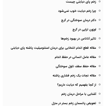
زخم پای دیابتی چیست
چرا زخم دیابت خوب نمی‌شود
دکتر درمان سوختگی در کرج
اوزون تراپی در کرج
تاثیر آناناس در بهبود زخم‌ها
مقاله قطع اندام انتخابی برای درمان استئومیلیت پاشنه پای دیابتی
مقاله عامل انسانی در حفظ اندام
مقاله حفظ سقف تاول سوختگی
مقاله نجات یک زخم فشاری پاشنه
از کجا بفهمیم که دیابت داریم؟
آشنایی با مراحل درمان زخم
تعویض پانسمان زخم بستر در منزل