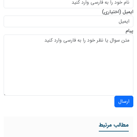
ایمیل
(اختیاری)
پیام
ارسال
مطالب مرتبط