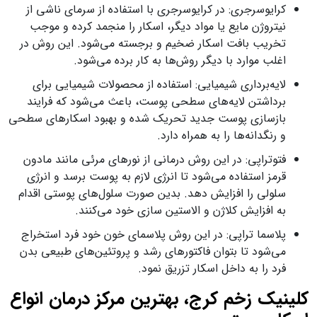
کرایوسرجری: در کرایوسرجری با استفاده از سرمای ناشی از
نیتروژن مایع یا مواد دیگر، اسکار را منجمد کرده و موجب
تخریب بافت اسکار ضخیم و برجسته می‌شود. این روش در
اغلب موارد با دیگر روش‌ها به کار برده می‌شود.
لایه‌برداری شیمیایی: استفاده از محصولات شیمیایی برای
برداشتن لایه‌های سطحی پوست، باعث می‌شود که فرایند
بازسازی پوست جدید تحریک شده و بهبود اسکارهای سطحی
و رنگدانه‌ها را به همراه دارد.
فتوتراپی: در این روش درمانی از نورهای مرئی مانند مادون
قرمز استفاده می‌شود تا انرژی لازم به پوست برسد و انرژی
سلولی را افزایش دهد. بدین صورت سلول‌های پوستی اقدام
به افزایش کلاژن و الاستین سازی خود می‌کنند.
پلاسما تراپی: در این روش پلاسمای خون خود فرد استخراج
می‌شود تا بتوان فاکتورهای رشد و پروتئین‌های طبیعی بدن
فرد را به داخل اسکار تزریق نمود.
کلینیک زخم کرج، بهترین مرکز درمان انواع