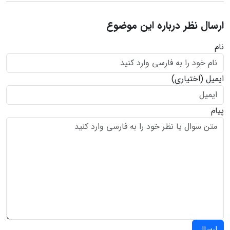
ارسال نظر درباره این موضوع
نام
ایمیل
(اختیاری)
پیام
ارسال