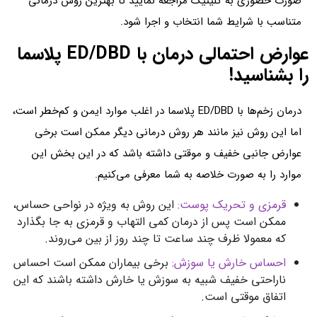
صورت حضوری به کلینیک مراجعه نمایید تا بهترین روش درمانی
متناسب با شرایط شما انتخاب و اجرا شود.
عوارض احتمالی درمان با ED/DBD پلاسما
را بشناسید!
درمان زخم‌ها با ED/DBD پلاسما در اغلب موارد ایمن و کم‌خطر است،
اما این روش نیز مانند هر روش درمانی دیگر ممکن است برخی
عوارض جانبی خفیف و موقتی داشته باشد که در این بخش این
موارد را به صورت خلاصه به شما معرفی می‌کنیم.
قرمزی و تحریک پوست:
این روش به ویژه در نواحی حساس،
ممکن است پس از درمان کمی التهاب و قرمزی به جا بگذارد
که معمولا ظرف چند ساعت تا چند روز از بین می‌روند.
احساس خارش یا سوزش:
برخی بیماران ممکن است احساس
ناراحتی خفیف شبیه به سوزش یا خارش داشته باشند که این
اتفاق موقتی است.