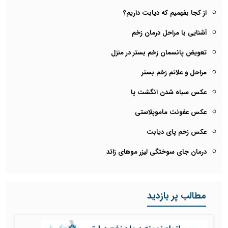
از کجا بفهمیم که دیابت داریم؟
آشنایی با مراحل درمان زخم
تعویض پانسمان زخم بستر در منزل
مراحل و علائم زخم بستر
عکس سیاه شدن انگشت پا
عکس عفونت ماموپلاستی
عکس زخم پای دیابت
درمان جای سوختگی لیزر موهای زائد
مطالب پر بازدید