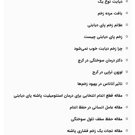
دیابت نوع یک
بافت مرده زخم
علائم زخم پای دیابتی
زخم پای دیابتی چیست
چرا زخم دیابت خوب نمی‌شود
دکتر درمان سوختگی در کرج
اوزون تراپی در کرج
تاثیر آناناس در بهبود زخم‌ها
مقاله قطع اندام انتخابی برای درمان استئومیلیت پاشنه پای دیابتی
مقاله عامل انسانی در حفظ اندام
مقاله حفظ سقف تاول سوختگی
مقاله نجات یک زخم فشاری پاشنه