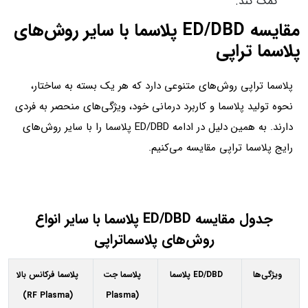
کمک کند.
مقایسه ED/DBD پلاسما با سایر روش‌های
پلاسما تراپی
پلاسما تراپی روش‌های متنوعی دارد که هر یک بسته به ساختار،
نحوه تولید پلاسما و کاربرد درمانی خود، ویژگی‌های منحصر به فردی
دارند. به همین دلیل در ادامه ED/DBD پلاسما را با سایر روش‌های
رایج پلاسما تراپی مقایسه می‌کنیم.
جدول مقایسه ED/DBD پلاسما با سایر انواع
روش‌های پلاسماتراپی
ویژگی‌ها
ED/DBD پلاسما
پلاسما جت
پلاسما فرکانس بالا
(RF Plasma)
(Plasma