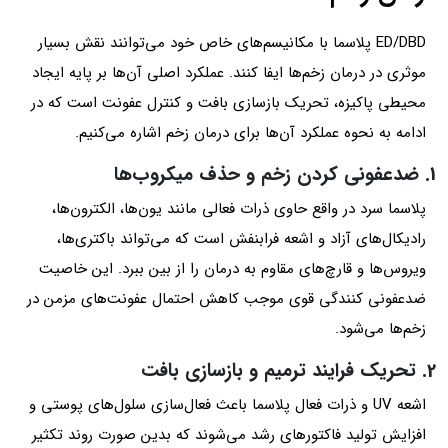
ED/DBD پلاسما با مکانیسم‌های خاص خود می‌توانند نقش بسیار
موثری در درمان زخم‌ها ایفا کنند. عملکرد اصلی آن‌ها بر پایه ایجاد
محیطی پاکیزه، تحریک بازسازی بافت و کنترل عفونت است که در
ادامه به نحوه عملکرد آن‌ها برای درمان زخم اشاره می‌کنیم.
1. ضدعفونی کردن زخم و حذف میکروب‌ها
پلاسما سرد در واقع حاوی ذرات فعالی مانند یون‌ها، الکترون‌ها،
رادیکال‌های آزاد و اشعه فرابنفش است که می‌تواند باکتری‌ها،
ویروس‌ها و قارچ‌های مقاوم به درمان را از بین ببرد. این خاصیت
ضدعفونی کنندگی قوی موجب کاهش احتمال عفونت‌های مزمن در
زخم‌ها می‌شود.
2. تحریک فرایند ترمیم و بازسازی بافت
اشعه UV و ذرات فعال پلاسما باعث فعال‌سازی سلول‌های پوستی و
افزایش تولید فاکتورهای رشد می‌شوند که بدین صورت روند تکثیر