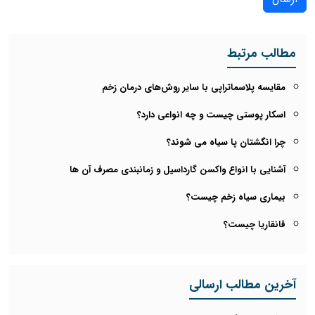
مطالب مرتبط
مقایسه پلاسماتراپی با سایر روش‌های درمان زخم
اسکار پوستی چیست و چه انواعی دارد؟
چرا انگشتان پا سیاه می شوند؟
آشنایی با انواع واکسن گارداسیل و زمانبندی مصرف آن ها
بیماری سیاه زخم چیست؟
قانقاریا چیست؟
آخرین مطالب ارسالی