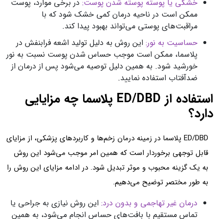
خشکی یا پوسته پوسته شدن پوست:
در برخی موارد، پوست
ممکن است در ناحیه درمان کمی خشک شود که با
مراقبت‌های پوستی می‌تواند بهبود پیدا کند.
حساسیت به نور:
این روش به دلیل تولید اشعه فرابنفش در
پلاسما، ممکن است موجب حساس شدن پوست نسبت به نور
خورشید شود. به همین دلیل توصیه می‌شود پس از درمان از
ضدآفتاب استفاده نمایید.
استفاده از ED/DBD پلاسما چه مزایایی
دارد؟
ED/DBD پلاسما در زمینه درمان زخم‌ها و کاربردهای پزشکی، از مزایای
قابل توجهی برخوردار است که همین امر موجب می‌شود این روش
به یک گزینه محبوب و موثر تبدیل شود. در ادامه مزایای این روش را
به طور مختصر توضیح می‌دهیم.
درمان غیر تهاجمی و بدون درد:
این روش نیازی به جراحی یا
تماس مستقیم با بافت‌های حساس انجام می‌شود، به همین