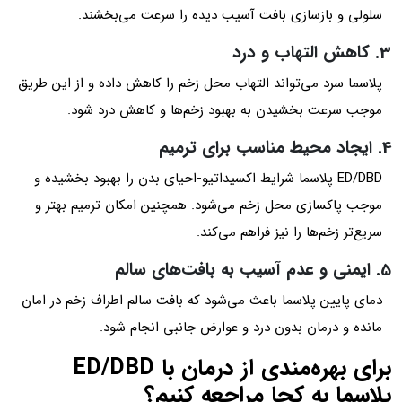
سلولی و بازسازی بافت آسیب دیده را سرعت می‌بخشند.
3. کاهش التهاب و درد
پلاسما سرد می‌تواند التهاب محل زخم را کاهش داده و از این طریق
موجب سرعت بخشیدن به بهبود زخم‌ها و کاهش درد شود.
4. ایجاد محیط مناسب برای ترمیم
ED/DBD پلاسما شرایط اکسیداتیو-احیای بدن را بهبود بخشیده و
موجب پاکسازی محل زخم می‌شود. همچنین امکان ترمیم بهتر و
سریع‌تر زخم‌ها را نیز فراهم می‌کند.
5. ایمنی و عدم آسیب به بافت‌های سالم
دمای پایین پلاسما باعث می‌شود که بافت سالم اطراف زخم در امان
مانده و درمان بدون درد و عوارض جانبی انجام شود.
برای بهره‌مندی از درمان با ED/DBD
پلاسما به کجا مراجعه کنیم؟