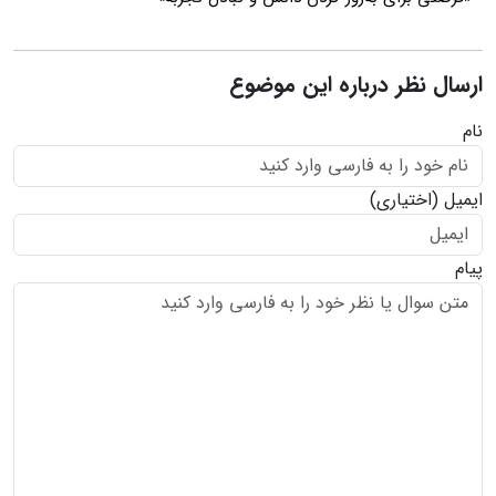
ارسال نظر درباره این موضوع
نام
ایمیل
(اختیاری)
پیام