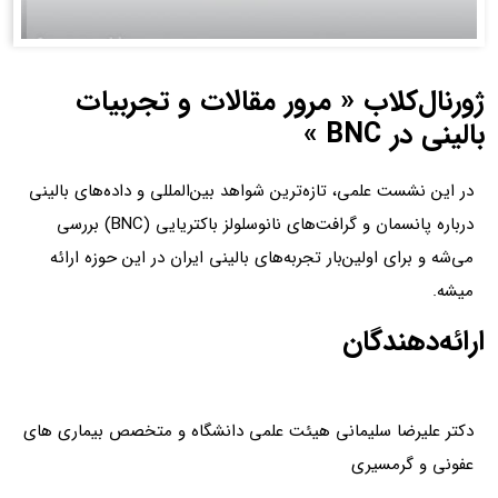
ژورنال‌کلاب « مرور مقالات و تجربیات
بالینی در BNC »
در این نشست‌ علمی، تازه‌ترین شواهد بین‌المللی و داده‌های بالینی
درباره پانسمان و گرافت‌های نانوسلولز باکتریایی (BNC) بررسی
می‌شه و برای اولین‌بار تجربه‌های بالینی ایران در این حوزه ارائه
میشه.
ارائه‌دهندگان
دکتر علیرضا سلیمانی هیئت علمی دانشگاه و متخصص بیماری های
عفونی و گرمسیری