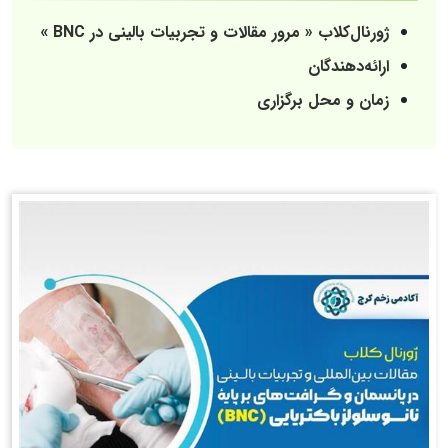
ژورنال‌کلاب « مرور مقالات و تجربیات بالینی در BNC »
ارائه‌دهندگان
زمان و محل برگزاری