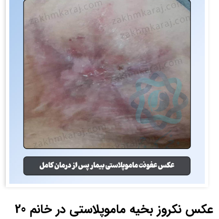
عکس نکروز بخیه ماموپلاستی در خانم 20