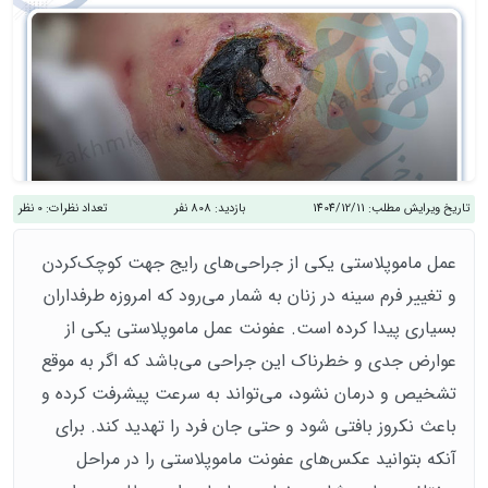
تاریخ ویرایش مطلب:
1404/12/11
بازدید:
808 نفر
تعداد نظرات:
0 نظر
عمل ماموپلاستی یکی از جراحی‌های رایج جهت کوچک‌کردن
و تغییر فرم سینه در زنان به شمار می‌رود که امروزه طرفداران
بسیاری پیدا کرده است. عفونت عمل ماموپلاستی یکی از
عوارض جدی و خطرناک این جراحی می‌باشد که اگر به موقع
تشخیص و درمان نشود، می‌تواند به سرعت پیشرفت کرده و
باعث نکروز بافتی شود و حتی جان فرد را تهدید کند. برای
آنکه بتوانید عکس‌های عفونت ماموپلاستی را در مراحل