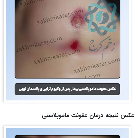
عکس نتیجه درمان عفونت ماموپلاستی