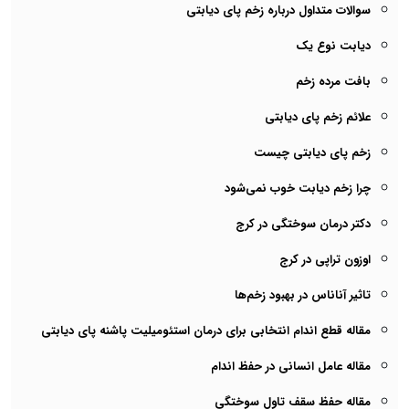
سوالات متداول درباره زخم پای دیابتی
دیابت نوع یک
بافت مرده زخم
علائم زخم پای دیابتی
زخم پای دیابتی چیست
چرا زخم دیابت خوب نمی‌شود
دکتر درمان سوختگی در کرج
اوزون تراپی در کرج
تاثیر آناناس در بهبود زخم‌ها
مقاله قطع اندام انتخابی برای درمان استئومیلیت پاشنه پای دیابتی
مقاله عامل انسانی در حفظ اندام
مقاله حفظ سقف تاول سوختگی