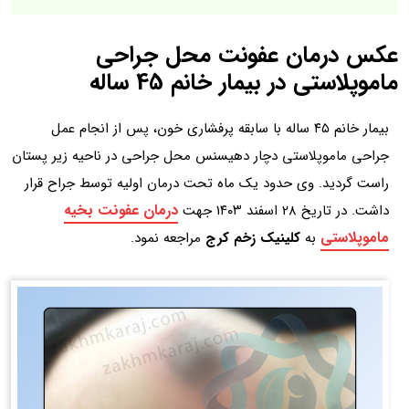
عکس درمان عفونت محل جراحی
ماموپلاستی در بیمار خانم 45 ساله
بیمار خانم ۴۵ ساله با سابقه پرفشاری خون، پس از انجام عمل
جراحی ماموپلاستی دچار دهیسنس محل جراحی در ناحیه زیر پستان
راست گردید. وی حدود یک ماه تحت درمان اولیه توسط جراح قرار
درمان عفونت بخیه
داشت. در تاریخ ۲۸ اسفند ۱۴۰۳ جهت
ماموپلاستی
به
کلینیک زخم کرج
مراجعه نمود.