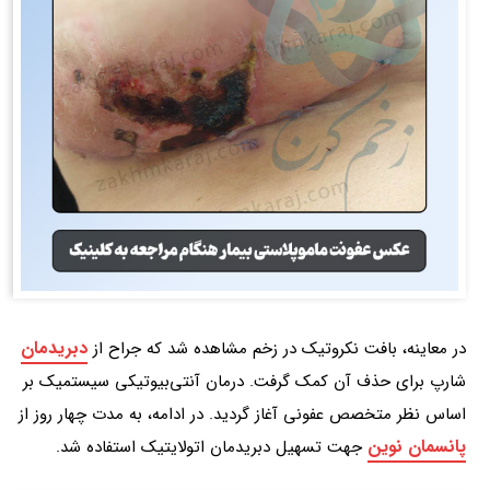
دبریدمان
در معاینه، بافت نکروتیک در زخم مشاهده شد که جراح از
شارپ برای حذف آن کمک گرفت. درمان آنتی‌بیوتیکی سیستمیک بر
اساس نظر متخصص عفونی آغاز گردید. در ادامه، به مدت چهار روز از
پانسمان نوین
جهت تسهیل دبریدمان اتولایتیک استفاده شد.