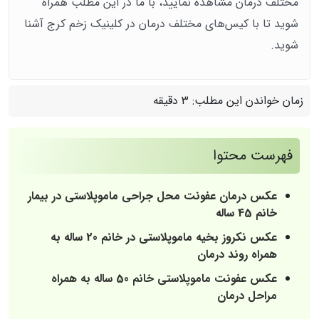
مختلف درمان مشاهده نمایید، با ما در این مطلب همراه
شوید تا با کیس‌های مختلف درمان در کلینیک زخم کرج آشنا
شوید.
زمان خواندن این مطلب:
3 دقیقه
فهرست محتوا
عکس درمان عفونت محل جراحی ماموپلاستی در بیمار
خانم 45 ساله
عکس نکروز بخیه ماموپلاستی در خانم 20 ساله به
همراه روند درمان
عکس عفونت ماموپلاستی خانم 50 ساله به همراه
مراحل درمان