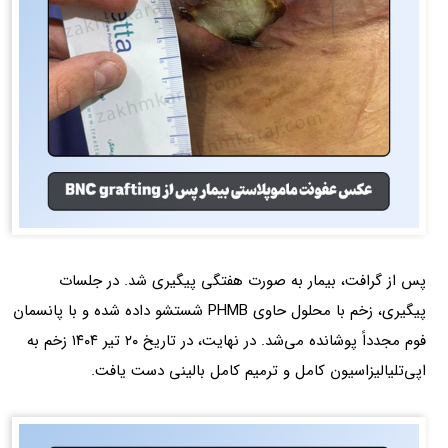
پس از گرافت، بیمار به صورت هفتگی پیگیری شد. در جلسات
پیگیری، زخم با محلول حاوی PHMB شستشو داده شده و با پانسمان
فوم مجدداً پوشانده می‌شد. در نهایت، در تاریخ ۲۰ تیر ۱۴۰۴ زخم به
اپی‌تلیالیزاسیون کامل و ترمیم کامل بالینی دست یافت.