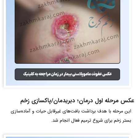
عکس مرحله اول درمان؛ دبریدمان/پاکسازی زخم
این مرحله با هدف برداشت بافت‌های غیرقابل حیات و آماده‌سازی
بستر زخم برای شروع ترمیم فعال انجام شد.