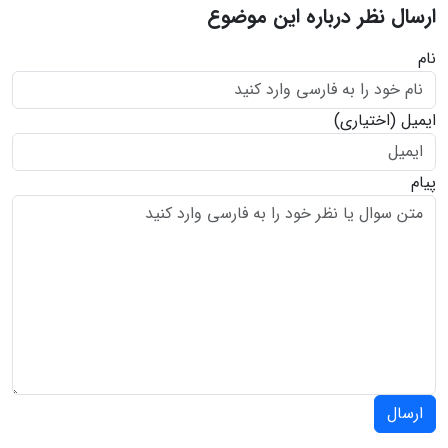
ارسال نظر درباره این موضوع
نام
ایمیل
(اختیاری)
پیام
ارسال