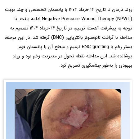
روند درمان تا تاریخ ۱۴ خرداد ۱۴۰۴ با پانسمان تخصصی و چند نوبت
Negative Pressure Wound Therapy (NPWT) ادامه یافت. با
توجه به پیشرفت آهسته ترمیم، در تاریخ ۱۴ خرداد ۱۴۰۴ تصمیم به
مداخله با گرافت نانوسلولز باکتریایی (BNC) گرفته شد. در این مرحله،
بستر زخم با BNC grafting ترمیم و سطح آن با پانسمان فوم
پوشانده شد. این مداخله نقطه تحول در مدیریت زخم بود و روند
بهبودی را به‌طور چشمگیری تسریع کرد.