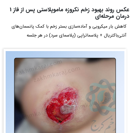
عکس روند بهبود زخم نکروزه ماموپلاستی پس از فاز 1
درمان مرحله‌ای
کاهش بار میکروبی و آماده‌سازی بستر زخم با کمک پانسمان‌های
آنتی‌باکتریال + پلاسماتراپی (پلاسمای سرد) در هر جلسه