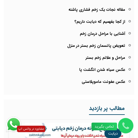
مقاله نجات یک زخم فشاری پاشنه
از کجا بفهمیم که دیابت داریم؟
آشنایی با مراحل درمان زخم
تعویض پانسمان زخم بستر در منزل
مراحل و علائم زخم بستر
عکس سیاه شدن انگشت پا
عکس عفونت ماموپلاستی
مطالب پر بازدید
تماس بگیرید
دیابت