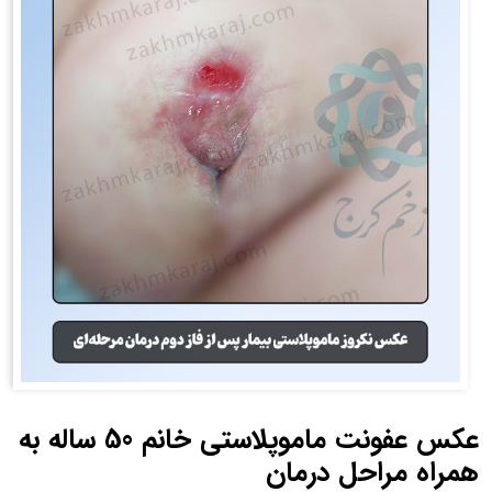
عکس عفونت ماموپلاستی خانم 50 ساله به
همراه مراحل درمان