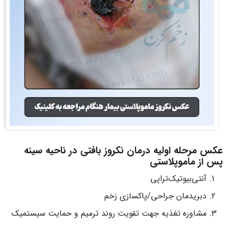
عکس مرحله اولیه درمان نکروز بافتی در ناحیه سینه
پس از ماموپلاستی
آنتی‌بیوتیک‌تراپی
دبریدمان جراحی/پاکسازی زخم
مشاوره تغذیه جهت تقویت روند ترمیم و حمایت سیستمیک