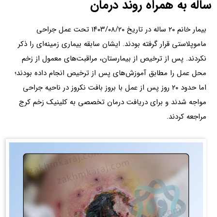
ساله به همراه روند درمان
بیمار خانم ۲۰ ساله در تاریخ ۱۴۰۳/۰۸/۲۰ تحت عمل جراحی
ماموپلاستی قرار گرفته بودند. ایشان سابقه بیماری زمینه‌ای را ذکر
نکردند. پس از ترخیص از بیمارستان، مراقبت‌های معمول از زخم
محل عمل را مطابق آموزش‌های پس از ترخیص انجام داده بودند؛
اما حدود ۲۰ روز پس از عمل با بروز بافت نکروز در ناحیه جراحی
مواجه شدند و برای دریافت درمان تخصصی به کلینیک زخم کرج
مراجعه کردند.