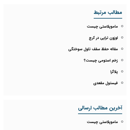
مطالب مرتبط
ماموپلاستی چیست
اوزون تراپی در کرج
مقاله حفظ سقف تاول سوختگی
زخم استومی چیست؟
پلاگرا
فیستول مقعدی
آخرین مطالب ارسالی
ماموپلاستی چیست