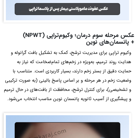
عکس مرحله سوم درمان؛ وکیوم‌تراپی (NPWT)
+ پانسمان‌های نوین
وکیوم تراپی برای مدیریت ترشح، کمک به تشکیل بافت گرانوله و
هدایت روند ترمیم، به‌ویژه در زخم‌های تمام‌ضخامت که نیاز به
حمایت دقیق از بستر زخم دارند، بسیار کاربردی است. متناسب با
وضعیت زخم در هر مرحله و بر اساس پاسخ بالینی (به صورت ترکیبی
و تشخیصی)، برای کنترل ترشح، محافظت از بافت‌های در حال ترمیم
و پیشگیری از آسیب ثانویه پانسمان نوین مناسب انتخاب می‌شود.