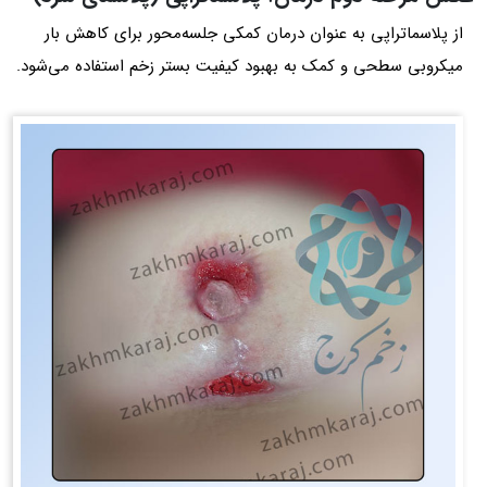
از پلاسماتراپی به عنوان درمان کمکی جلسه‌محور برای کاهش بار
میکروبی سطحی و کمک به بهبود کیفیت بستر زخم استفاده می‌شود.