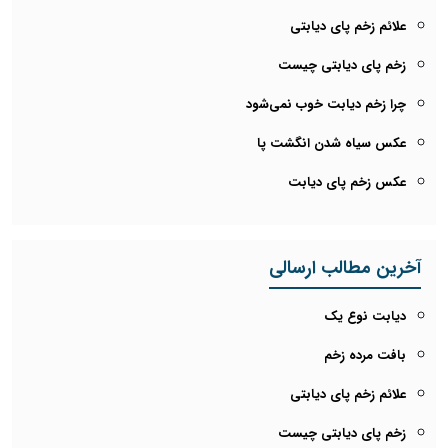
علائم زخم پای دیابتی
زخم پای دیابتی چیست
چرا زخم دیابت خوب نمی‌شود
عکس سیاه شدن انگشت پا
عکس زخم پای دیابت
آخرین مطالب ارسالی
دیابت نوع یک
بافت مرده زخم
علائم زخم پای دیابتی
زخم پای دیابتی چیست