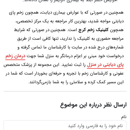
همچنین در صورتی که با عوارض بیماری دیابت، همچون زخم پای
دیابتی مواجه شدید، بهترین کار مراجعه به یک مرکز تخصصی،
همچون
کلینیک زخم کرج
است. همچنین در صورتی که شرایط
مراجعه حضوری به کلینیک را ندارید، تنها کافی است از طریق
شماره‌های درج شده در سایت با کارشناسان ما تماس گرفته و
درمان زخم
درخواست خود مبنی بر اعزام درمانگر به منزل شما جهت
پای دیابتی در منزل
را ثبت نمایید. این مجموعه از پزشک متخصص
عفونی و کارشناسان زخم با تجربه و حرفه‌ای بخوردار است که شما در
این مسیر کمک کرده و سلامتی را به شما بازمی‌گردانند.
ارسال نظر درباره این موضوع
نام