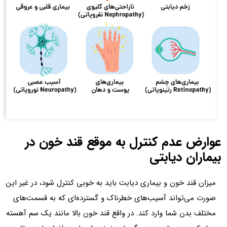
عوارض عدم کنترل به موقع قند خون در
بیماران دیابتی
میزان قند خون و بیماری دیابت باید به خوبی کنترل شود، در غیر این
صورت می‌تواند آسیب‌های خطرناک و گسترده‌ای که به قسمت‌های
مختلف بدن شما وارد کند. در واقع قند خون بالا مانند یک سم آهسته