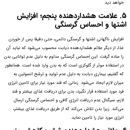
خواهد دید.
5. علامت هشداردهنده پنجم؛ افزایش
اشتها و احساس گرسنگی
افزایش ناگهانی اشتها و گرسنگی دائمی، حتی دقیقا پس از خوردن
غذا، از دیگر علائم هشداردهنده دیابت محسوب می‌شود که نباید آن
را ساده گرفت. این احساس گرسنگی مداوم به دلیل عدم توانایی بدن
در استفاده موثر از گلوکزی است که به بدن وارد شده است. همانطور
که گفتیم، بیماری دیابت به دلیل عدم تولید و ترشح انسولین به
میزان لازم ایجاد می‌شود. زمانی که قند مورد نیاز برای تامین انرژی
فرد مورد استفاده قرار نگیرد، بدن برای دریافت غذای بیشتر و قند
لازم، سیگنال عدم دریافت انرژی کافی و احساس گرسنگی ارسال
می‌کند. زیرا بدن تلاش می‌کند که از طریق دریافت غذای بیشتر،
انرژی مورد نیاز را تامین نماید.