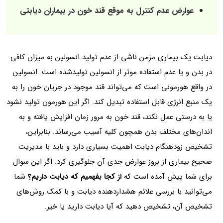
عوارض عدم کنترل به موقع قند خون در بیماران دیابتی
دیابت یک بیماری مزمن ناشی از عدم تولید انسولین به میزان کافی
در بدن و یا عدم استفاده موثر از انسولین تولیدشده است. انسولین
در واقع هورمونی است که می‌تواند قند موجود در جریان خون را به
یک منبع انرژی قابل استفاده تبدیل کند. اگر این هورمون تولید نشود
یا به درستی عمل نکند، قند خون به مرور زمان افزایش یافته و به
اندان‌های مختلف بدن همچون کلیه آسیب می‌رساند. بنابراین،
تشخیص زودهنگام دیابت اهمیت بسیاری دارد و باید با مدیریت
صحیح بیماری از بروز عوارض جدی آن جلوگیری کرد. اگر این سوال
برای شما پیش آمده است که
از کجا بفهمیم که دیابت داریم؟
شما
می‌توانید با بررسی علائم هشداردهنده دیابت و با کمک روش‌های
تشخیص آن، تشخیص دهید که آیا دیابت دارید یا خیر.