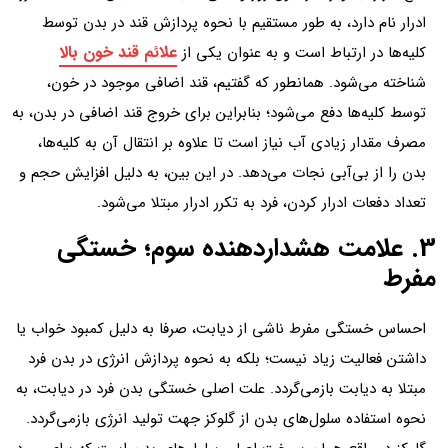
ادرار نام دارد، به طور مستقیم با نحوه پردازش قند در بدن توسط
علائم قند خون بالا
کلیه‌ها در ارتباط است و به عنوان یکی از
شناخته می‌شود. همانطور که گفتیم، قند اضافی موجود در خون،
توسط کلیه‌ها دفع می‌شود؛ بنابراین برای خروج قند اضافی در بدن، به
مصرف مقدار زیادی آب نیاز است تا علاوه بر انتقال آن به کلیه‌ها،
بدن را از بی‌آبی نجات می‌دهد. در این بین، به دلیل افزایش حجم و
تعداد دفعات ادرار کردن، فرد به تکرر ادرار مبتلا می‌شود.
3. علامت هشداردهنده سوم؛ خستگی
مفرط
احساس خستگی مفرط ناشی از دیابت، صرفا به دلیل کمبود خواب یا
داشتن فعالیت زیاد نیست؛ بلکه به نحوه پردازش انرژی در بدن فرد
مبتلا به دیابت بازمی‌گردد. علت اصلی خستگی بدن فرد در دیابت، به
نحوه استفاده سلول‌های بدن از گلوکز جهت تولید انرژی بازمی‌گردد.