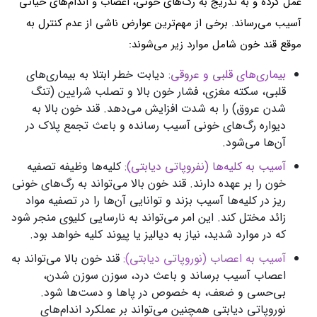
عمل کرده و به تدریج به رگ‌های خونی، اعصاب و اندام‌های حیاتی
آسیب می‌رساند. برخی از مهم‌ترین عوارض ناشی از عدم کنترل به
موقع قند خون شامل موارد زیر می‌شوند:
بیماری‌های قلبی و عروقی:
دیابت خطر ابتلا به بیماری‌های
قلبی، سکته مغزی، فشار خون بالا و تصلب شرایین (تنگ
شدن عروق) را به شدت افزایش می‌دهد. قند خون بالا به
دیواره رگ‌های خونی آسیب رسانده و باعث تجمع پلاک در
آن‌ها می‌شود.
آسیب به کلیه‌ها (نفروپاتی دیابتی):
کلیه‌ها وظیفه تصفیه
خون را بر عهده دارند. قند خون بالا می‌تواند به رگ‌های خونی
ریز در کلیه‌ها آسیب بزند و توانایی آن‌ها را در تصفیه مواد
زائد مختل کند. این امر می‌تواند به نارسایی کلیوی منجر شود
که در موارد شدید، نیاز به دیالیز یا پیوند کلیه خواهد بود.
آسیب به اعصاب (نوروپاتی دیابتی):
قند خون بالا می‌تواند به
اعصاب آسیب برساند و باعث درد، سوزن سوزن شدن،
بی‌حسی و ضعف، به خصوص در پاها و دست‌ها شود.
نوروپاتی دیابتی همچنین می‌تواند بر عملکرد اندام‌های