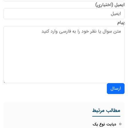
ایمیل
(اختیاری)
پیام
ارسال
مطالب مرتبط
دیابت نوع یک