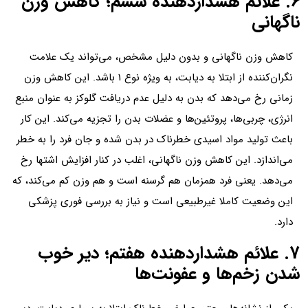
6. علائم هشداردهنده ششم؛ کاهش وزن
ناگهانی
کاهش وزن ناگهانی و بدون دلیل مشخص، می‌تواند یک علامت
نگران‌کننده از ابتلا به دیابت، به ویژه نوع 1 باشد. این کاهش وزن
زمانی رخ می‌دهد که بدن به دلیل عدم دریافت گلوکز به عنوان منبع
انرژی، چربی‌ها، پروتئین‌ها و عضلات بدن را تجزیه می‌کند. این کار
باعث تولید مواد اسیدی خطرناک در بدن شده و جان فرد را به خطر
می‌اندازد. این کاهش وزن ناگهانی، اغلب در کنار افزایش اشتها رخ
می‌دهد. یعنی فرد همزمان هم گرسنه است و هم وزن کم می‌کند، که
این وضعیت کاملا غیرطبیعی است و نیاز به بررسی فوری پزشکی
دارد.
7. علائم هشداردهنده هفتم؛ دیر خوب
شدن زخم‌ها و عفونت‌ها