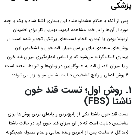
پزشکی
پس از آنکه با علائم هشداردهنده این بیماری آشنا شده و یک یا چند
مورد از آن‌ها را در خود مشاهده کردید، بهترین کار برای اطمینان
ازمبتلا بودن یا نبودن، انجام تست‌های پزشکی تجویز شده است. از
روش‌های متعددی برای بررسی میزان قند خون و تشخیص این
بیماری کمک گرفته می‌شود که بر اساس اندازه‌گیری میزان قند خون
و یا میزان اتصال قند به هموگلوبین در زمان‌ها و شرایط متعدد است.
4 روش اصلی و رایج تشخیص دیابت، شامل موارد زیر می‌شوند:
1. روش اول؛ تست قند خون
ناشتا (FBS)
تست قند خون ناشتا یکی از رایج‌ترین و پایه‌ای ترین روش‌ها برای
تشخیص دیابت است که در آن میزان قند خون فرد در حالت ناشتا
(حداقل 8 ساعت پس از آخرین وعده غذایی و عدم مصرف هیچگونه