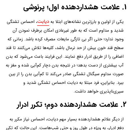
1. علامت هشداردهنده اول؛ پرنوشی
دیابت
یکی از اولین و بارزترین نشانه‌های ابتلا به
، احساس تشنگی
شدید و مداوم است که به طور غیرعادی امکان برطرف نمودن آن
وجود ندارد؛ حتی اگر بی تازگی مایعات مصرف کرده باشد. زمانی که
سطح قند خون بیش از حد نرمال باشد، کلیه‌ها تلاش می‌کنند تا قند
اضافی را از طریق ادرار دفع نمایند. این فرایند باعث می‌شود که بدن
آب بیشتری از دست بدهد؛ در نتیجه بدن دچار کم‌آبی شده و مغز به
صورت مداوم سیگنال تشنگی صادر می‌کند تا کم‌آبی بدن را از بین
ببرد. بنابراین، فرد مبتلا به دیابت احساس تشنگی شدید و
سیری‌ناپذیری خواهد داشت.
2. علامت هشداردهنده دوم؛ تکرر ادرار
از دیگر علائم هشداردهنده بسیار مهم دیابت، احساس نیاز مکرر به
دفع ادرار، به ویژه در طول روز و حتی شب‌هاست. این حالت که تکرر