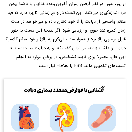
از روز، بدون در نظر گرفتن زمزان آخرین وعده غذایی یا ناشتا بودن
فرد اندازه‌گیری می‌کنند. این تست در واقع زمانی کاربرد دارد که فرد
علائم واضحی از دیابت را از خود نشان داده و می‌خواهد در مدت
زمان کمی، قند خون او ارزیابی شود. اگر نتیجه این تست به طور
قابل توجهی بالا بود (معمولا 200 میلی‌گرم به بالا) و فرد علائم کلاسیک
دیابت را داشته باشد، می‌توان گفت که او به دیابت مبتلا است. با
این حال، معمولا برای تایید تشخیص، در برخی موارد به انجام
تست‌های تکمیلی مانند FBS یا HbA1c نیاز است.