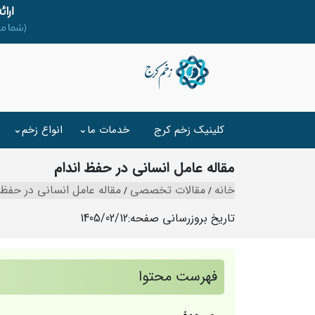
کلینیک زخم کرج
خدمات ما
انواع زخم
مقاله عامل انسانی در حفظ اندام
خانه
مقالات تخصصی
مقاله عامل انسانی در حفظ 
تاریخ بروزرسانی صفحه:
1405/02/12
فهرست محتوا