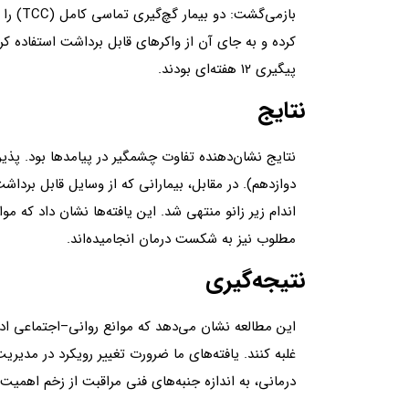
بازمی‌
کرده و به جای آن از واکرهای قابل برداشت استفاده ک
پیگیری ۱۲ هفته‌ای بودند.
نتایج
اندام زیر زانو منتهی شد. این یافته‌ها نشان داد که 
مطلوب نیز به شکست درمان انجامیده‌اند.
نتیجه‌گیری
این مطالعه نشان می‌دهد که موانع روانی–اجتماعی ادرا
غلبه کنند. یافته‌های ما ضرورت تغییر رویکرد در مدیری
درمانی، به اندازه جنبه‌های فنی مراقبت از زخم اهمیت 