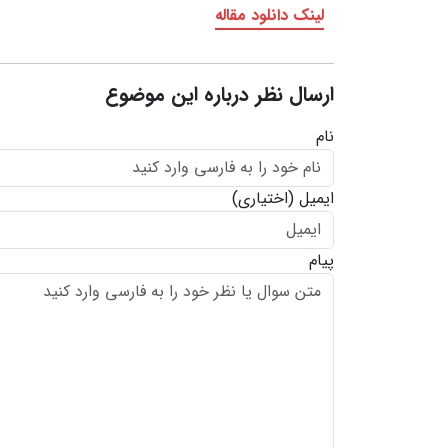
لینک دانلود مقاله
ارسال نظر درباره این موضوع
نام
ایمیل
(اختیاری)
پیام