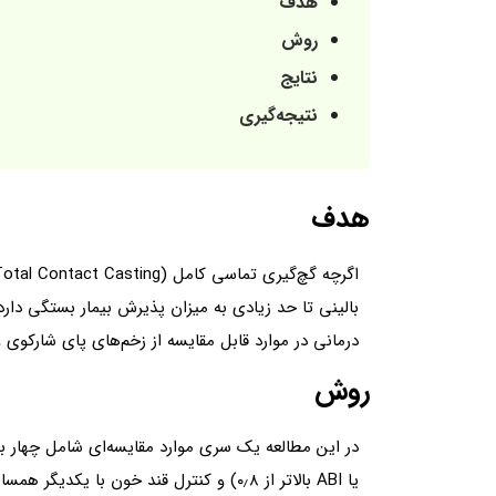
هدف
روش
نتایج
نتیجه‌گیری
هدف
درمانی در موارد قابل مقایسه از زخم‌های پای شارکوی غ
روش
در این مطالعه یک سری موارد مقایسه‌ای شامل چهار بیم
یا ABI بالاتر از ۰٫۸) و کنترل قند خون 