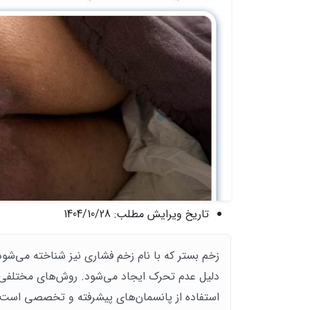
تاریخ ویرایش مطلب:
1404/10/28
زخم بستر که با نام زخم فشاری نیز شناخته می‌شود،
دلیل عدم تحرک ایجاد می‌شود. روش‌های مختلفی ب
استفاده از پانسمان‌های پیشرفته و تخصصی است. 