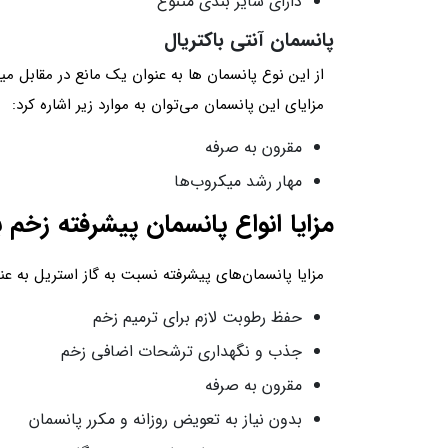
دارای سایز بندی متنوع
پانسمان آنتی باکتریال
مزایای این پانسمان می‌توان به موارد زیر اشاره کرد:
مقرون به صرفه
مهار رشد میکروب‌ها
مزایا انواع پانسمان پیشرفته زخم 
مزایا پانسمان‌های پیشرفته نسبت به گاز استریل به ع
حفظ رطوبت لازم برای ترمیم زخم
جذب و نگهداری ترشحات اضافی زخم
مقرون به صرفه
بدون نیاز به تعویض روزانه و مکرر پانسمان