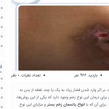
آ
بازدید:
966 نفر
تعداد نظرات:
0 نظر
 بر اثر وارد شدن فشار زیاد به یک یا چند نقطه از بدن به
رای درمان این نوع زخم وجود دارد که یکی از این روش‌ها،
برای آن که با
انواع پانسمان زخم بستر
و مزایای این نوع