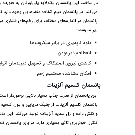
در ساخت این پانسمان یک لایه پلی‌اورتان به صورت یک
می‌کند. در پانسمان فیلم شفاف منفذهایی وجود دارد تا
زیر می‌شود:
نفوذ ناپذیری در برابر میکروب‌ها
انعطاف‌پذیر بودن
کاهش نیروی اصطکاک و تسهیل دبریدمان اتولیت
امکان مشاهده مستقیم زخم
پانسمان کلسیم آلژینات
پانسمان کلسیم آلژینات از جلبک دریایی و یون کلسیم
واکنش داده و ژل سدیم آلژینات تولید می‌کند. این ماد
کنترل خونریزی تاثیر بسیاری دارد. مزایای پانسمان کل