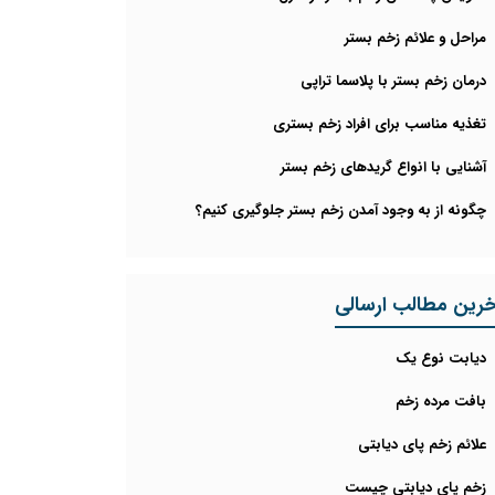
مراحل و علائم زخم بستر
درمان زخم بستر با پلاسما تراپی
تغذیه مناسب برای افراد زخم بستری
آشنایی با انواع گریدهای زخم بستر
چگونه از به وجود آمدن زخم بستر جلوگیری کنیم؟
خرین مطالب ارسالی
دیابت نوع یک
بافت مرده زخم
علائم زخم پای دیابتی
زخم پای دیابتی چیست