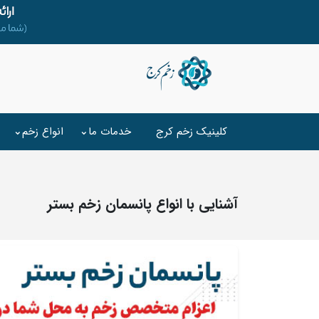
کلینیک زخم کرج
خدمات ما
انواع زخم
آشنایی با انواع پانسمان زخم بستر