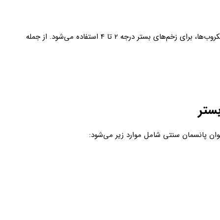
از این نوع پانسمان ها به عنوان یک مانع در مقابل میکروب‌ها، برای زخم‌های بستر درجه 2 تا 4 استفاده می‌شود. از جمله
بستر
نوان پانسمان سنتی شامل موارد زیر می‌شود: