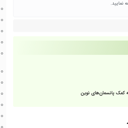
ه نمایید.
ه کمک پانسمان‌های نوین