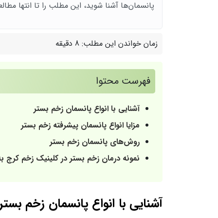
پانسمان‌ها آشنا شوید، این مطلب را تا انتها مطالع
زمان خواندن این مطلب:
8 دقیقه
فهرست محتوا
آشنایی با انواع پانسمان زخم بستر
مزایا انواع پانسمان پیشرفته زخم بستر
روش‌های پانسمان زخم بستر
نمونه درمان زخم بستر در کلینیک زخم کرج ب
آشنایی با انواع پانسمان زخم بستر