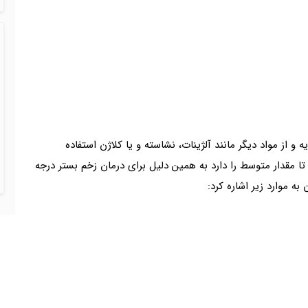
 و از مواد دیگر مانند آلژینات، نشاسته و یا کلاژن استفاده
 مقدار متوسط را دارد به همین دلیل برای درمان زخم بستر درجه