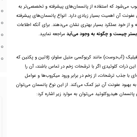
ب می‌شود که استفاده از پانسمان‌های پیشرفته و تخصصی‌تر به
عفونت آن اهمیت بسیار زیادی دارد. انواع پانسمان‌های پیشرفته
 از خود عملکرد بسیار بهتری نشان می‌دهند. برای آنکه اطلاعات
ستر چیست و چگونه به وجود می‌آید
مراجعه نمایید.
یلیک (آب‌دوست) مانند کربوکسی متیل سلولز، ژلاتین و پکتین که
. این ذرات کلوئیدی اگر با ترشحات زخم در تماس باشند، آن را
‌ای با جذب ترشحات، از زخم در برابر ورود میکروب‌ها و عوامل
به بهبود عفونت آن نیز کمک می‌کند. از این نوع پانسمان می‌توان