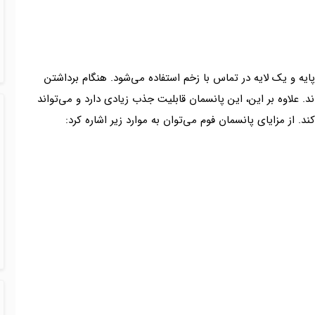
پایه و یک لایه در تماس با زخم استفاده می‌شود. هنگام برداشتن
. علاوه بر این، این پانسمان قابلیت جذب زیادی دارد و می‌تواند