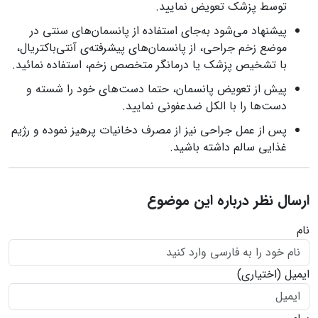
توسط پزشک تعویض نمایید.
پیشنهاد می‌شود به‌جای استفاده از پانسمان‌های سنتی در
موضع زخم جراحی، از پانسمان‌های پیشرفته‌ی آنتی‌باکتریال،
با تشخیص پزشک یا درمانگر متخصص زخم، استفاده نمائید.
پیش از تعویض پانسمان، حتما دست‌های خود را شسته و
دست‌ها را با الکل ضدعفونی نمایید.
پس از عمل جراحی نیز از مصرف دخانیات پرهیز نموده و رژیم
غذایی سالم داشته باشید.
ارسال نظر درباره این موضوع
نام
ایمیل
(اختیاری)