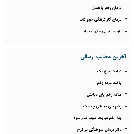
درمان زخم با عسل
درمان گاز گرفتگی حیوانات
پلاسما تراپی جای بخیه
آخرین مطالب ارسالی
دیابت نوع یک
بافت مرده زخم
علائم زخم پای دیابتی
زخم پای دیابتی چیست
چرا زخم دیابت خوب نمی‌شود
دکتر درمان سوختگی در کرج