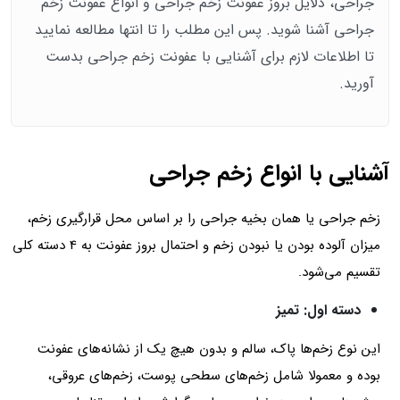
جراحی، دلایل بروز عفونت زخم جراحی و انواع عفونت زخم
جراحی آشنا شوید. پس این مطلب را تا انتها مطالعه نمایید
تا اطلاعات لازم برای آشنایی با عفونت زخم جراحی بدست
آورید.
آشنایی با انواع زخم جراحی
زخم جراحی یا همان بخیه جراحی را بر اساس محل قرارگیری زخم،
میزان آلوده بودن یا نبودن زخم و احتمال بروز عفونت به 4 دسته کلی
تقسیم می‌شود.
دسته اول: تمیز
این نوع زخم‌ها پاک، سالم و بدون هیچ یک از نشانه‌های عفونت
بوده و معمولا شامل زخم‌های سطحی پوست، زخم‌های عروقی،