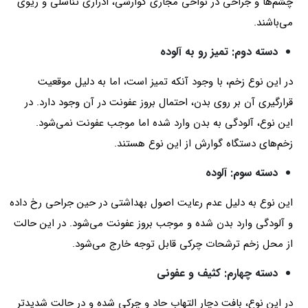
چشم‌ها و جراحی در نواحی مجاری گوارشی، ادراری تناسلی و ریوی
می‌باشند.
دسته دوم: تمیز رو به آلوده
در این نوع زخم، با وجود آنکه تمیز است، اما به دلیل موقعیت
قرارگیری آن بر روی بدن، احتمال بروز عفونت در آن وجود دارد. در
این نوع، آلودگی به بدن وارد شده اما موجب عفونت نمی‌شود.
زخم‌های دستگاه گوارش از این نوع هستند.
دسته سوم: آلوده
این نوع به دلیل عدم رعایت اصول بهداشتی در حین جراحی رخ داده
و آلودگی وارد بدن شده و موجب بروز عفونت می‌شود. در این حالت
از محل زخم ترشحات چرکی قابل توجه خارج می‌شود.
دسته چهارم: کثیف و عفونی
در این نوع، بافت دچار التهاب حاد و چرکی شده و در حالت شدیدتر