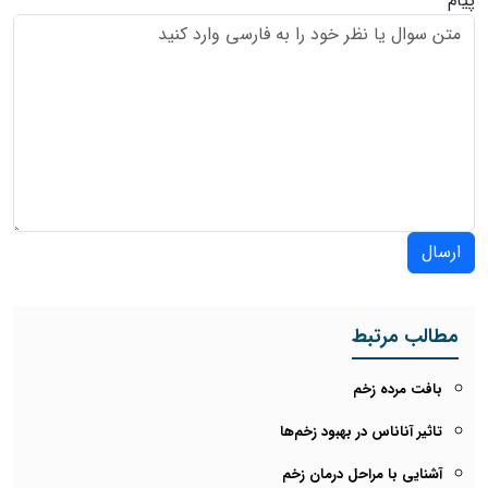
پیام
ارسال
مطالب مرتبط
بافت مرده زخم
تاثیر آناناس در بهبود زخم‌ها
آشنایی با مراحل درمان زخم