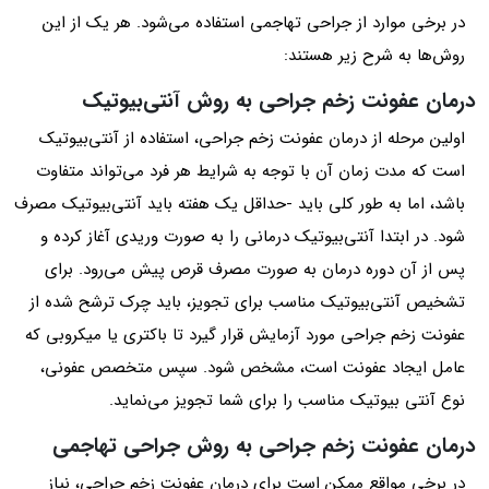
در برخی موارد از جراحی تهاجمی استفاده می‌شود. هر یک از این
روش‌ها به شرح زیر هستند:
درمان عفونت زخم جراحی به روش آنتی‌بیوتیک
اولین مرحله از درمان عفونت زخم جراحی، استفاده از آنتی‌بیوتیک
است که مدت زمان آن با توجه به شرایط هر فرد می‌تواند متفاوت
باشد، اما به طور کلی باید -حداقل یک هفته باید آنتی‌بیوتیک مصرف
شود. در ابتدا آنتی‌بیوتیک درمانی را به صورت وریدی آغاز کرده و
پس از آن دوره درمان به صورت مصرف قرص پیش می‌رود. برای
تشخیص آنتی‌بیوتیک مناسب برای تجویز، باید چرک ترشح شده از
عفونت زخم جراحی مورد آزمایش قرار گیرد تا باکتری یا میکروبی که
عامل ایجاد عفونت است، مشخص شود. سپس متخصص عفونی،
نوع آنتی بیوتیک مناسب را برای شما تجویز می‌نماید.
درمان عفونت زخم جراحی به روش جراحی تهاجمی
در برخی مواقع ممکن است برای درمان عفونت زخم جراحی، نیاز