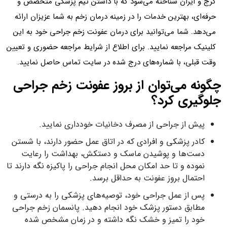
کرج و ایران شناخته می‌شود که با داشتن تیم پزشکی متخصص و
حرفه‌ای، بهترین خدمات را در زمینه درمان زخم به شما عزیزان ارائه
می‌دهد. شما می‌توانید برای درمان عفونت زخم جراحی خود به این
کلینیک مراجعه نمایید. برای اطلاع از شرایط مراجعه حضوری و تعیین
وقت قبلی، با شماره‌های درج شده در سایت تماس حاصل نمایید.
چگونه می‌توان از بروز عفونت زخم جراحی
جلوگیری کرد؟
پیش از جراحی از مصرف دخانیات خودداری نمایید.
کادر پزشکی و افرادی که در اتاق عمل حضور دارند، با شستن
دست‌ها و پوشیدن ماسک و دستکش، بهداشت را رعایت
نموده و تا حد امکان محل انجام جراحی را پاکیزه نگه دارند تا
احتمال بروز عفونت به حداقل برسد.
پس از عمل جراحی خود، توصیه‌های پزشکی را به درستی و
مطابق دستور پزشک خود انجام دهید. پانسمان زخم جراحی
خود را تمیز و خشک نگه داشته و در زمان مشخص شده