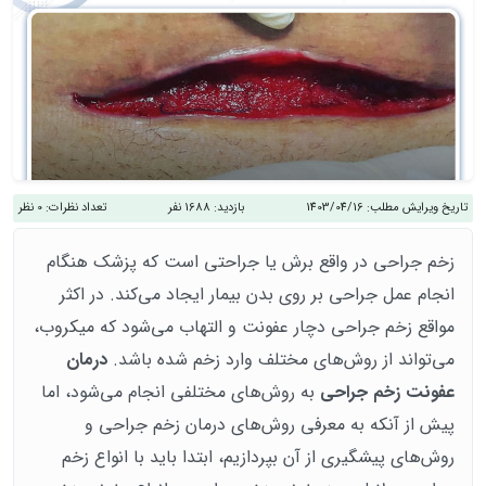
تاریخ ویرایش مطلب:
1403/04/16
بازدید:
1688 نفر
تعداد نظرات:
0 نظر
زخم جراحی در واقع برش یا جراحتی است که پزشک هنگام
انجام عمل جراحی بر روی بدن بیمار ایجاد می‌کند. در اکثر
مواقع زخم جراحی دچار عفونت و التهاب می‌شود که میکروب،
می‌تواند از روش‌های مختلف وارد زخم شده باشد.
درمان
عفونت زخم جراحی
به روش‌های مختلفی انجام می‌شود، اما
پیش از آنکه به معرفی روش‌های درمان زخم جراحی و
روش‌های پیشگیری از آن بپردازیم، ابتدا باید با انواع زخم