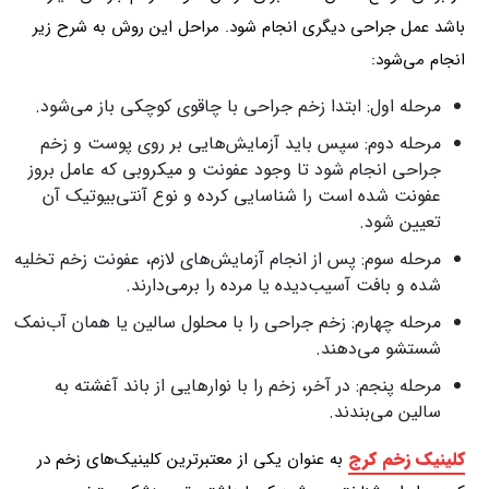
باشد عمل جراحی دیگری انجام شود. مراحل این روش به شرح زیر
انجام می‌شود:
مرحله اول: ابتدا زخم جراحی با چاقوی کوچکی باز می‌شود.
مرحله دوم: سپس باید آزمایش‌هایی بر روی پوست و زخم
جراحی انجام شود تا وجود عفونت و میکروبی که عامل بروز
عفونت شده است را شناسایی کرده و نوع آنتی‌بیوتیک آن
تعیین شود.
مرحله سوم: پس از انجام آزمایش‌های لازم، عفونت زخم تخلیه
شده و بافت آسیب‌دیده یا مرده را برمی‌دارند.
مرحله چهارم: زخم جراحی را با محلول سالین یا همان آب‌نمک
شستشو می‌دهند.
مرحله پنجم: در آخر، زخم را با نوارهایی از باند آغشته به
سالین می‌بندند.
کلینیک زخم کرج
به عنوان یکی از معتبرترین کلینیک‌های زخم در