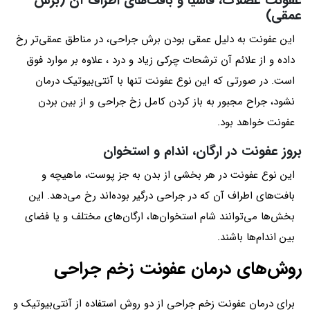
عفونت عضلات، فاشیا و بافت‌های اطراف آن (برش
عمقی)
این عفونت به دلیل عمقی بودن برش جراحی، در مناطق عمقی‌تر رخ
داده و از علائم آن ترشحات چرکی زیاد و درد ، علاوه بر موارد فوق
است. در صورتی که این نوع عفونت تنها با آنتی‌بیوتیک درمان
نشود، جراح مجبور به باز کردن کامل زخ جراحی و از بین بردن
عفونت خواهد بود.
بروز عفونت در ارگان، اندام و استخوان
این نوع عفونت در هر بخشی از بدن به جز پوست، ماهیچه و
بافت‌های اطراف آن که در جراحی درگیر بوده‌اند رخ می‌دهد. این
بخش‌ها می‌توانند شام استخوان‌ها، ارگان‌های مختلف و یا فضای
بین اندام‌ها باشند.
روش‌های درمان عفونت زخم جراحی
برای درمان عفونت زخم جراحی از دو روش استفاده از آنتی‌بیوتیک و