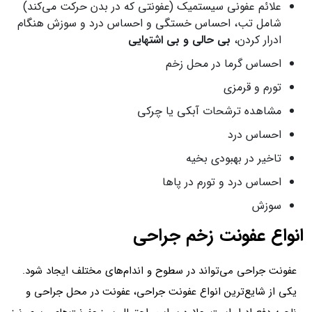
علائم عفونی سیستمیک (عفونتی که در بدن حرکت می‌کند)
شامل تب، احساس خستگی و احساس درد و سوزش هنگام
ادرار کردن،
بی حالی و بی اشتهایی
احساس گرما در محل زخم
تورم و قرمزی
مشاهده ترشحات آبکی یا چرکی
احساس درد
تاخیر در بهبودی بخیه
احساس درد و تورم در پاها
سوزش
انواع عفونت زخم جراحی
عفونت جراحی می‌تواند در سطوح و اندام‌های مختلف ایجاد شود.
یکی از شایع‌ترین انواع عفونت جراحی، عفونت در محل جراحی و