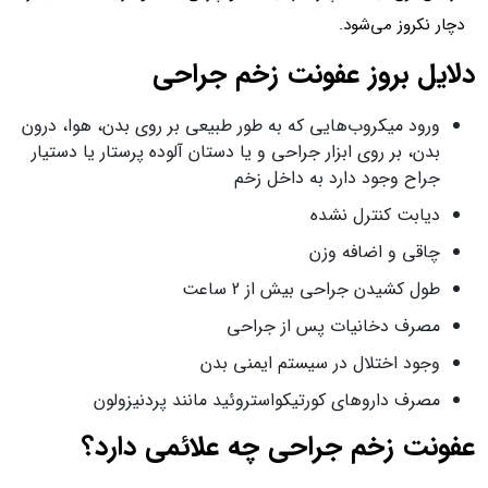
دچار نکروز می‌شود.
دلایل بروز عفونت زخم جراحی
ورود میکروب‌هایی که به طور طبیعی بر روی بدن، هوا، درون
بدن، بر روی ابزار جراحی و یا دستان آلوده پرستار یا دستیار
جراح وجود دارد به داخل زخم
دیابت کنترل نشده
چاقی و اضافه وزن
طول کشیدن جراحی بیش از 2 ساعت
مصرف دخانیات پس از جراحی
وجود اختلال در سیستم ایمنی بدن
مصرف داروهای کورتیکواستروئید مانند پردنیزولون
عفونت زخم جراحی چه علائمی دارد؟