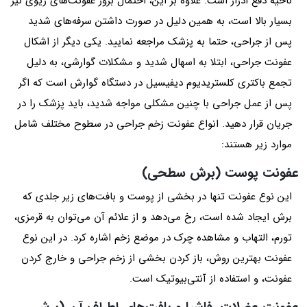
ناحیه دفع ادرار است. علاوه بر این، احتمال بروز عفونت‌های ریوی نیز
بسیار بالا است، به همین دلیل در صورت داشتن سرفه‌های شدید
پس از جراحی، حتما به پزشک مراجعه نمایید. یکی دیگر از اشکال
عفونت جراحی، ابتلا به اسهال شدید و مشکلات گوارشی، به دلیل
تجمع باکتری کلستریدیوم دیفیسیل در دستگاه گوارش است که اگر
پس از عمل جراحی با چنین مشکلی مواجه شدید، باید پزشک را در
جریان قرار دهید. انواع عفونت زخم جراحی در سطوح مختلف شامل
موارد زیر هستند:
عفونت پوست (برش سطحی)
این نوع عفونت تنها در بخشی از پوست و بافت‌های زیر جلدی که
برش ایجاد شده است، رخ می‌دهد و از علائم آن می‌توان به قرمزی،
تورم، التهاب و مشاهده چرک در موضع زخم اشاره کرد. در این نوع
عفونت بهترین روش، باز کردن بخشی از زخم جراحی و خارج کردن
عفونت، و استفاده از آنتی‌بیوتیک است.