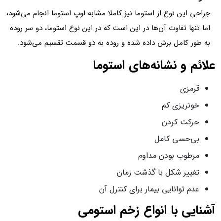
جراحی این نوع از استوما نیز کاملا مشابه لوپ استوما انجام می‌شود،
اما تنها تفاوت آن‌ها در این است که در این نوع استوما، دو سر روده
به طور کامل برش داده شده و روده به دو قسمت تقسیم می‌شود.
علائم و نشانه‌های استوما
قرمزی
خونریزی کم
حرکت کردن
بی‌حسی کامل
مرطوب بودن مداوم
تغییر شکل با گذشت زمان
عدم توانایی بیمار برای کنترل آن
آشنایی با انواع زخم استومی