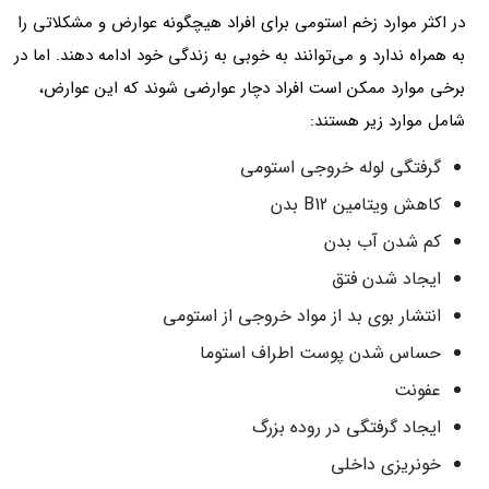
در اکثر موارد زخم استومی برای افراد هیچگونه عوارض و مشکلاتی را
به همراه ندارد و می‌توانند به خوبی به زندگی خود ادامه دهند. اما در
برخی موارد ممکن است افراد دچار عوارضی شوند که این عوارض،
شامل موارد زیر هستند:
گرفتگی لوله خروجی استومی
کاهش ویتامین B12 بدن
کم شدن آب بدن
ایجاد شدن فتق
انتشار بوی بد از مواد خروجی از استومی
حساس شدن پوست اطراف استوما
عفونت
ایجاد گرفتگی در روده بزرگ
خونریزی داخلی