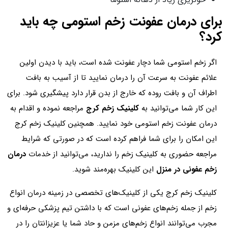
برای درمان عفونت زخم استومی چه باید
کرد؟
اگر زخم استومی شما دچار عفونت شده است، باید با دیدن اولین
علائم عفونت به سرعت آن را درمان نمایید تا از آسیب به بافت
اطراف آن و بافت روده که خارج از بدن قرار دارد پیشگیری شود. برای
این کار شما می‌توانید به
کلینیک زخم کرج
مراجعه نموده و اقدام به
درمان عفونت زخم استومی خود نمایید. همچنین کلینیک زخم کرج
این امکان را برای شما فراهم کرده است که در صورتی که شرایط
مراجعه حضوری به کلینیک زخم را ندارید، می‌توانید از خدمات
درمان
زخم عفونی در منزل
این کلینیک بهره‌مند شوید.
کلینیک زخم کرج یکی از کلینیک‌های تخصصی در زمینه درمان انواع
زخم‌ از جمله زخم‌های عفونی است که با داشتن تیم پزشکی حرفه‌ای و
مجرب می‌توانند انواع زخم‌های مزمن و حاد شما یا عزیزانتان را در