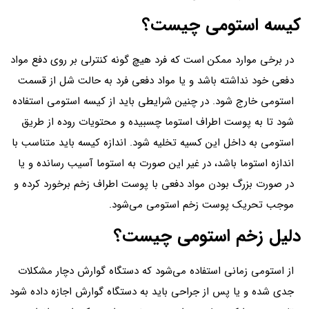
کیسه استومی چیست؟
در برخی موارد ممکن است که فرد هیچ گونه کنترلی بر روی دفع مواد
دفعی خود نداشته باشد و یا مواد دفعی فرد به حالت شل از قسمت
استومی خارج شود. در چنین شرایطی باید از کیسه استومی استفاده
شود تا به پوست اطراف استوما چسبیده و محتویات روده از طریق
استومی به داخل این کسیه تخلیه شود. اندازه کیسه باید متناسب با
اندازه استوما باشد، در غیر این صورت به استوما آسیب رسانده و یا
در صورت بزرگ بودن مواد دفعی با پوست اطراف زخم برخورد کرده و
موجب تحریک پوست زخم استومی می‌شود.
دلیل زخم استومی چیست؟
از استومی زمانی استفاده می‌شود که دستگاه گوارش دچار مشکلات
جدی شده و یا پس از جراحی باید به دستگاه گوارش اجازه داده شود