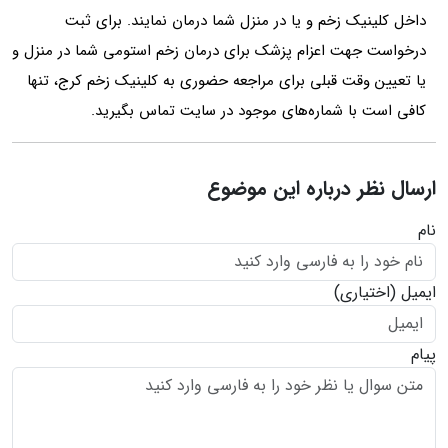
داخل کلینیک زخم و یا در منزل شما درمان نمایند. برای ثبت
درخواست جهت اعزام پزشک برای درمان زخم استومی شما در منزل و
یا تعیین وقت قبلی برای مراجعه حضوری به کلینیک زخم کرج، تنها
کافی است با شماره‌های موجود در سایت تماس بگیرید.
ارسال نظر درباره این موضوع
نام
ایمیل
(اختیاری)
پیام