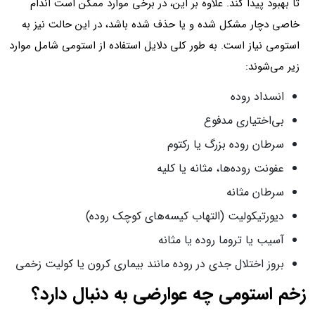
تا بهبود پیدا کند. علاوه بر این، در برخی موارد ممکن است اندام
خاصی دچار مشکل شده و یا حذف شده باشد، در این حالت نیز به
استومی نیاز است. به طور کلی دلایل استفاده از استومی شامل موارد
زیر می‌شوند:
انسداد روده
بی‌اختیاری مدفوع
سرطان روده بزرگ یا رکتوم
عفونت روده‌ها، مثانه یا کلیه
سرطان مثانه
دیورتیکولیت (التهاب کیسه‌های کوچک روده)
آسیب یا تروما روده یا مثانه
بروز اختلال جدی در روده مانند بیماری کرون یا کولیت زخمی
زخم استومی چه عوارضی به دنبال دارد؟