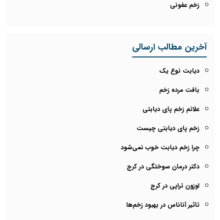
زخم عفونی
آخرین مطالب ارسالی
دیابت نوع یک
بافت مرده زخم
علائم زخم پای دیابتی
زخم پای دیابتی چیست
چرا زخم دیابت خوب نمی‌شود
دکتر درمان سوختگی در کرج
اوزون تراپی در کرج
تاثیر آناناس در بهبود زخم‌ها