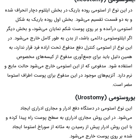
در این نوع از استومی روده باریک در بخش ایلئوم دچار انحراف شده
و به دو قسمت تقسیم می‌شود. بخش اول روده باریک به شکل
استومی درآمده و بر روی پوست شکم نمایان می‌شود، و بخش دیگر
اگر ایلئوستومی دائمی باشد، از بدن به طور کامل خارج می‌شود. در
این نوع از استومی کنترل دفع مدفوع تحت اراده فرد قرار ندارد، به
همین دلیل باید برای جمع‌آوری مدفوع از کیسه‌های مخصوص
استفاده شود. مدفوعی که از این استومی خارج می‌شود حالت مایع و
نرم دارد. آنزیم‌های موجود در این مدفوع برای پوست اطراف استوما
مضر است.
یوروستومی (Urostomy)
این نوع استومی در دستگاه دفع ادرار و مجاری ادراری ایجاد
می‌شود. در این روش مجاری ادراری به سطح پوست راه پیدا کرده و
با این روش ادرار پیش از رسیدن به مثانه از سوراخ استوما ایجاد
شده بر روی پوست خارج می‌شود.