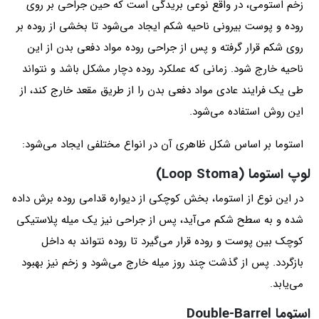
زخم استومی، در واقع نوعی بریدگی است که حین جراحی بر روی
روده و پوست بیرونی ناحیه شکم ایجاد می‌شود تا بخشی از روده بر
روی شکم قرار گرفته و پس از جراحی روده مواد دفعی بدن از این
ناحیه خارج شود. زمانی که عملکرد روده دچار مشکل باشد و نتواند
طی یک فرایند عادی مواد دفعی بدن را از طریق مقعد خارج کند، از
این روش استفاده می‌شود.
استوما بر اساس شکل ظاهری آن در انواع مختلفی ایجاد می‌شود:
لوپ استوما (Loop Stoma)
در این نوع از استوما، بخش کوچکی از دیواره قدامی روده برش داده
شده و به سطح شکم می‌آید، پس از جراحی نیز یک میله پلاستیکی
کوچک بین پوست و روده قرار می‌گیرد تا روده نتواند به داخل
بازگردد. پس از گذشت چند روز میله خارج می‌شود و زخم نیز بهبود
می‌یابد.
استوما Double-Barrel