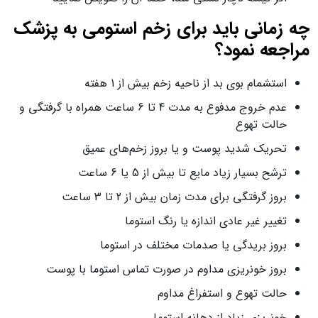
چه زمانی باید برای زخم استومی به پزشک
مراجعه نمود؟
استشمام بوی بد از ناحیه زخم بیش از 1 هفته
عدم خروج مدفوع به مدت 4 تا 6 ساعت همراه با گرفتگی و
حالت تهوع
تحریک شدید پوست و یا بروز زخم‌های عمیق
ترشح بسیار زیاد مایع تا بیش از 5 یا 6 ساعت
بروز گرفتگی برای مدت زمان بیش از 2 تا 3 ساعت
تغییر غیر عادی اندازه یا رنگ استوما
بروز بریدگی یا صدمات مختلف در استوما
بروز خونریزی مداوم در صورت تماس استوما با پوست
حالت تهوع و استفراغ مداوم
خونریزی زیاد از دهانه استوما