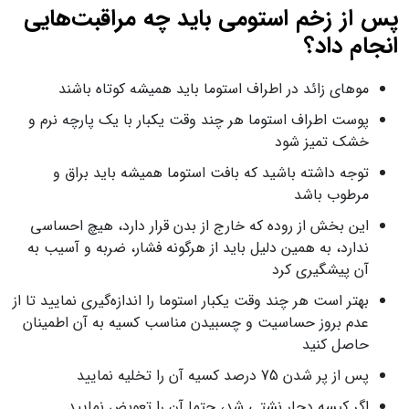
پس از زخم استومی باید چه مراقبت‌هایی
انجام داد؟
موهای زائد در اطراف استوما باید همیشه کوتاه باشند
پوست اطراف استوما هر چند وقت یکبار با یک پارچه نرم و
خشک تمیز شود
توجه داشته باشید که بافت استوما همیشه باید براق و
مرطوب باشد
این بخش از روده که خارج از بدن قرار دارد، هیچ احساسی
ندارد، به همین دلیل باید از هرگونه فشار، ضربه و آسیب به
آن پیشگیری کرد
بهتر است هر چند وقت یکبار استوما را اندازه‌گیری نمایید تا از
عدم بروز حساسیت و چسبیدن مناسب کسیه به آن اطمینان
حاصل کنید
پس از پر شدن 75 درصد کسیه آن را تخلیه نمایید
اگر کیسه دچار نشتی شد، حتما آن را تعویض نمایید