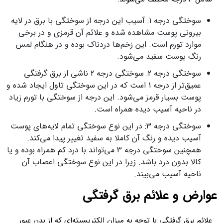
سوختگی درجه 1: آسیب این درجه از سوختگی با برق در لایه
بیرونی پوست مشاهده شده و علائم آن قرمزی و در برخی
موارد تورم است. این زخم‌ها دردناک بوده و در هنگام لمس
رنگ پوست سفید می‌شود.
سوختگی درجه 2: سوختگی درجه 2 ناشی از برق گرفتگی
عمیق‌تر از درجه 1 است که در این سوختگی تاول ایجاد شده و
پوست بسیار قرمز می‌شود. این درجه از سوختگی با تورم زیاد
در ناحیه آسیب دیده همراه است.
سوختگی درجه 3: در این نوع سوختگی تمام لایه‌های پوست
آسیب دیده و رنگ آن کاملا به سفید تغییر پیدا می‌کند.
همچنین سوختگی درجه 3 می‌تواند با درد کم همراه بوده و یا
کالا بدون درد باشد. زیرا در این نوع سوختگی اعصاب آن
ناحیه آسیب می‌بیند.
عوارض و علائم برق گرفتگی
علائم برق گرفتگی با توجه به میزان الکتریسیته‌ای که از بدن عبور