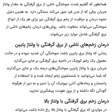
همانطور که گفتیم شدت سوختگی ناشی از برق گرفتگی به مقدار ولتاژ
جریان برقی که از بدن فرد عبور می‌کند بستگی دارد. به همین دلیل
نحوه درمان و مراقبت از زخم برق گرفتگی نیز برای هر یک از انواع
سوختگی می‌تواند متفاوت باشد. روش‌های درمان زخم‌های ناشی از
برق گرفتگی شامل موارد زیر می‌شوند:
درمان زخم‌های ناشی از برق گرفتگی با ولتاژ پایین
زمانی که ولتاژ برق پایین باشد، سوختگی آن شدید نبوده و در حالت
معمول یک زخم کوچک در ناحیه برق گرفتگی بر جای می‌‌گذارد.
جریان برق با ولتاژ پایین سوختگی‌های درجه یک بر جای می‌گذارند
که شما می‌توانید با شستشوی زخم ایجاد شده و با استفاده از
پانسمان و پمادهای آنتی بیوتیک آن را تمیز و به دور از هرگونه
آلودگی نگه داشته و از بروز عفونت پیشگیری نمایید.
درمان زخم برق گرفتگی با ولتاژ بالا
در مواردی که برق گرفتگی با ولتاژ بالا رخ داده باشد، می‌تواند