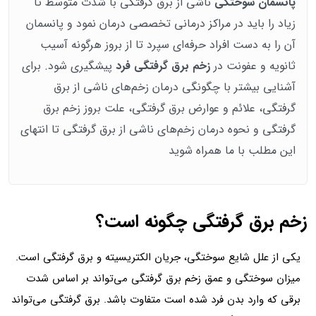
پانسمان سوختگی
ناشی از برق گرفتگی با شدت متوسط تا
زیاد را باید در مراکز درمانی تخصصی درمان نمود و پانسمان
آن را به دست افراد حرفه‌ای سپرد تا از بروز هرگونه آسیب
ثانویه و عفونت در
زخم برق گرفتگی فرد
پیشگیری شود. برای
آشنایی بیشتر با چگونگی درمان زخم‌های ناشی از برق
گرفتگی، علائم و عوارض برق گرفتگی، علت بروز زخم برق
گرفتگی و نحوه درمان زخم‌های ناشی از برق گرفتگی تا انتهای
این مطلب با ما همراه شوید
زخم برق گرفتگی چگونه است؟
یکی از علل شایع سوختگی، جریان الکتریسیته و برق گرفتگی است.
میزان سوختگی و عمق زخم برق گرفتگی می‌تواند بر اساس شدت
برقی که وارد بدن فرد شده است متفاوت باشد. برق گرفتگی می‌تواند