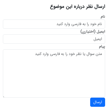
ارسال نظر درباره این موضوع
نام
ایمیل
(اختیاری)
پیام
ارسال