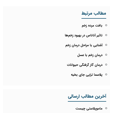
مطالب مرتبط
بافت مرده زخم
تاثیر آناناس در بهبود زخم‌ها
آشنایی با مراحل درمان زخم
درمان زخم با عسل
درمان گاز گرفتگی حیوانات
پلاسما تراپی جای بخیه
آخرین مطالب ارسالی
ماموپلاستی چیست