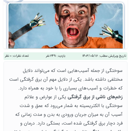
تاریخ ویرایش مطلب:
1403/05/16
بازدید:
2491 نفر
تعداد نظرات:
0 نظر
سوختگی از جمله آسیب‌هایی است که می‌تواند دلایل
مختلفی داشته باشد. یکی از دلایل مهم آن برق گرفتگی است
که خطرات و آسیب‌های بسیاری را با خود به همراه دارد.
زخم‌های ناشی از برق گرفتگی
یکی از عوارض و علائم
سوختگی با الکتریسیته به شمار می‌رود که عمق و شدت
آسیب آن به میزان جریان ورودی به بدن و مدت زمانی که
فرد دچار برق گرفتگی شده است، بستگی دارد. درمان و