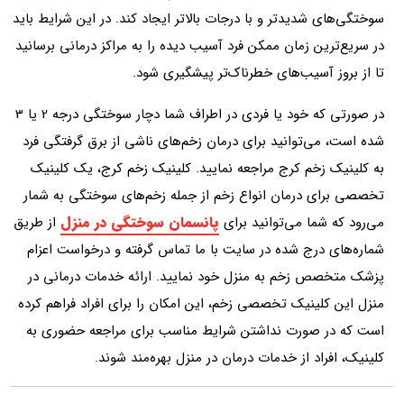
سوختگی‌های شدیدتر و با درجات بالاتر ایجاد کند. در این شرایط باید
در سریع‌ترین زمان ممکن فرد آسیب دیده را به مراکز درمانی برسانید
تا از بروز آسیب‌های خطرناک‌تر پیشگیری شود.
در صورتی که خود یا فردی در اطراف شما دچار سوختگی درجه 2 یا 3
شده است، می‌توانید برای درمان زخم‌های ناشی از برق گرفتگی فرد
به کلینیک زخم کرج مراجعه نمایید. کلینیک زخم کرج، یک کلینیک
تخصصی برای درمان انواع زخم از جمله زخم‌های سوختگی به شمار
پانسمان سوختگی در منزل
می‌رود که شما می‌توانید برای
از طریق
شماره‌های درج شده در سایت با ما تماس گرفته و درخواست اعزام
پزشک متخصص زخم به منزل خود نمایید. ارائه خدمات درمانی در
منزل این کلینیک تخصصی زخم، این امکان را برای افراد فراهم کرده
است که در صورت نداشتن شرایط مناسب برای مراجعه حضوری به
کلینیک، افراد از خدمات درمان در منزل بهره‌مند شوند.