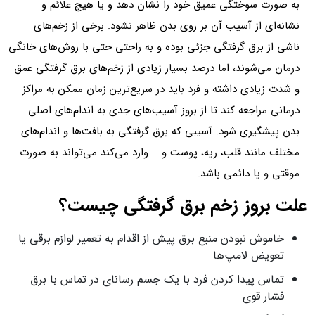
به صورت سوختگی عمیق خود را نشان دهد و یا هیچ علائم و
نشانه‌ای از آسیب آن بر روی بدن ظاهر نشود. برخی از زخم‌های
ناشی از برق گرفتگی جزئی بوده و به راحتی حتی با روش‌های خانگی
درمان می‌شوند، اما درصد بسیار زیادی از زخم‌های برق گرفتگی عمق
و شدت زیادی داشته و فرد باید در سریع‌ترین زمان ممکن به مراکز
درمانی مراجعه کند تا از بروز آسیب‌های جدی به اندام‌های اصلی
بدن پیشگیری شود. آسیبی که برق گرفتگی به بافت‌ها و اندام‌های
مختلف مانند قلب، ریه، پوست و … وارد می‌کند می‌تواند به صورت
موقتی و یا دائمی باشد.
علت بروز زخم برق گرفتگی چیست؟
خاموش نبودن منبع برق پیش از اقدام به تعمیر لوازم برقی یا
تعویض لامپ‌ها
تماس پیدا کردن فرد با یک جسم رسانای در تماس با برق
فشار قوی