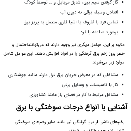
گاز گرفتن سیم برق، شارژر موبایل و … توسط کودک
افتادن وسیله برقی به درون آب
تماس فرد با ظروف یا اشیا فلزی متصل به پریز برق
برخورد صاعقه با فرد
علاوه بر این، عوامل دیگری نیز وجود دارند که می‌تواننداحتمال و
خطر بروز زخم برق گرفتگی را در افراد افزایش دهند. این عوامل شامل
موارد زیر می‌شوند:
مشاغلی که در معرض جریان برق قرار دارند مانند جوشکاری
کار با تاسیسات و وسایل برقی
مشاغل مرتبط با کار در فضای باز مانند کشاورزی
آشنایی با انواع درجات سوختگی با برق
زخم‌های ناشی از برق گرفتگی نیز مانند سایر زخم‌های سوختگی
شامل 3 درجه مختلف می‌شوند: