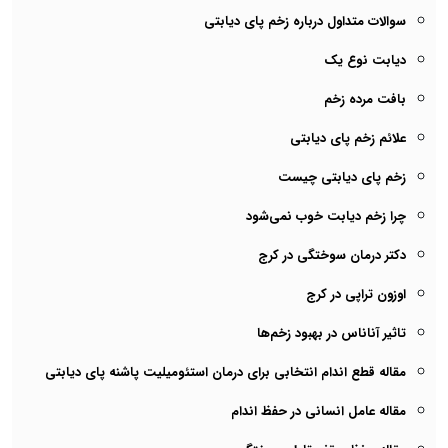
سوالات متداول درباره زخم پای دیابتی
دیابت نوع یک
بافت مرده زخم
علائم زخم پای دیابتی
زخم پای دیابتی چیست
چرا زخم دیابت خوب نمی‌شود
دکتر درمان سوختگی در کرج
اوزون تراپی در کرج
تاثیر آناناس در بهبود زخم‌ها
مقاله قطع اندام انتخابی برای درمان استئومیلیت پاشنه پای دیابتی
مقاله عامل انسانی در حفظ اندام