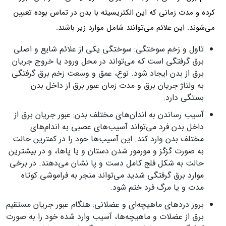
کرده و مدت زمانی که این الکتریسیته با بدن در تماس بوده تعیین
می‌شوند. این علائم می‌توانند شامل موارد زیر باشند:
تاول و زخم سوختگی: سوختگی یکی از علائم شایع و اصلی
برق گرفتگی است که می‌تواند در محل ورود یا خروج جریان
برق از بدن ایجاد شود. نوع، عمق و وسعت زخم برق گرفتگی
به ولتاژ جریان برق و مدت زمان عبور برق از داخل بدن
بستگی دارد.
آسیب رساندن به اندان‌های مختلف بدن: عبور جریان برق از
داخل بدن فرد می‌تواند آسیب‌های عصبی به اندام‌های
مختلف بدن وارد کند. این آسیب‌ها خود را در کمترین حالت
به صورت گزگز و مورمور شدن دستان و یا پاها، و در بیشترین
حالت به شکل فلج کامل دست و پا نشان می‌دهند. در برخی
موارد برق گرفتگی شدید می‌تواند منجر به فراموشی کوتاه
مدت و یا مرگ فرد ختم شود.
بروز دردهای ماهیچه‌ای و عضلانی: هنگام عبور جریان مستقیم
برق از عضلات و ماهیچه‌ها، آسیب وارد شده خود را به صورت